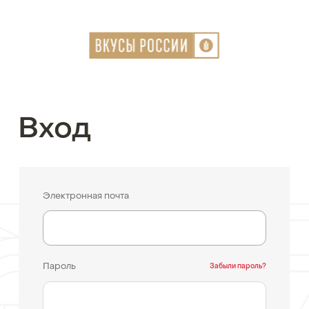
Вход
Электронная почта
Пароль
Забыли пароль?