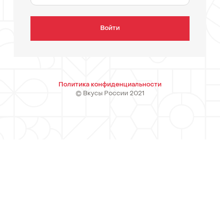
Войти
Политика конфиденциальности
© Вкусы России 2021