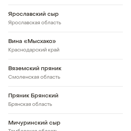
Ярославский сыр
Ярославская область
Вина «Мысхако»
Краснодарский край
Вяземский пряник
Смоленская область
Пряник Брянский
Брянская область
Мичуринский сыр