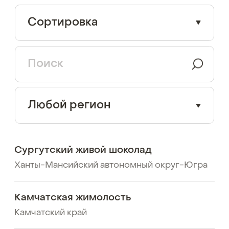
Сортировка
Любой регион
Сургутский живой шоколад
Ханты-Мансийский автономный округ-Югра
Камчатская жимолость
Камчатский край