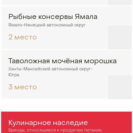
Рыбные консервы Ямала
Ямало-Ненецкий автономный округ
2 место
Таволожная мочёная морошка
Ханты-Мансийский автономный округ-
Югра
3 место
Кулинарное наследие
Бренды, относящиеся к продуктам питания,