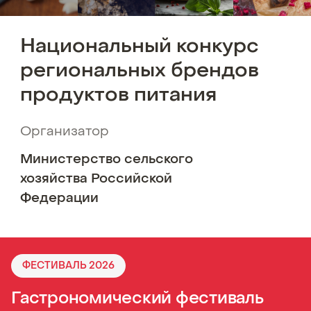
Национальный
конкурс
региональных
брендов
продуктов
питания
Организатор
Министерство сельского
хозяйства Российской
Федерации
ФЕСТИВАЛЬ 2026
Гастрономический фестиваль