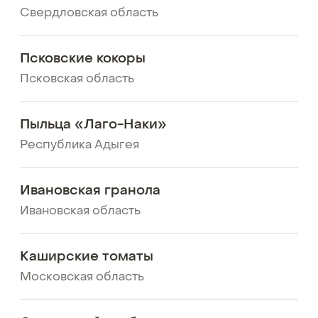
Свердловская область
Псковские кокоры
Псковская область
Пыльца «Лаго-Наки»
Республика Адыгея
Ивановская гранола
Ивановская область
Каширские томаты
Московская область