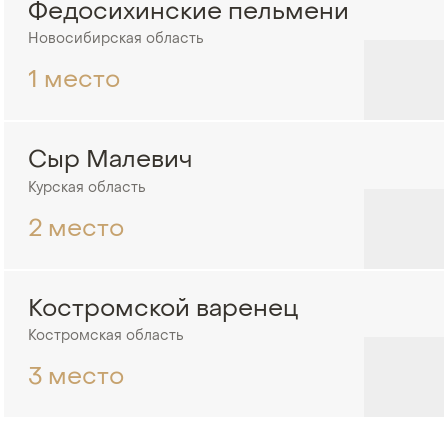
Федосихинские пельмени
Новосибирская область
1 место
Сыр Малевич
Курская область
2 место
Костромской варенец
Костромская область
3 место