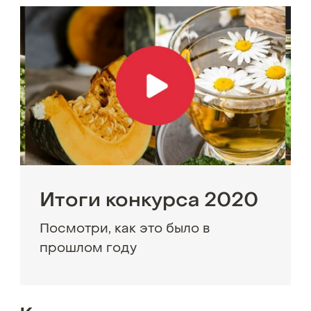
Итоги конкурса 2020
Посмотри, как это было в
прошлом году