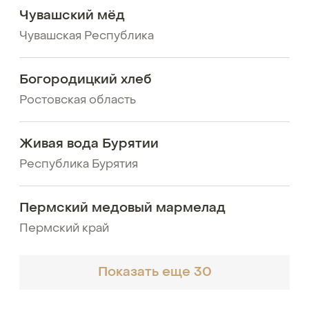
Чувашский мёд
Чувашская Республика
Богородицкий хлеб
Ростовская область
Живая вода Бурятии
Республика Бурятия
Пермский медовый мармелад
Пермский край
Показать еще 30