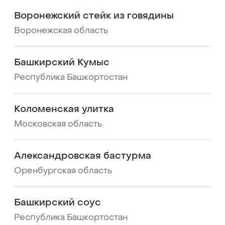
Воронежский стейк из говядины
Воронежская область
Башкирский Кумыс
Республика Башкортостан
Коломенская улитка
Московская область
Александровская бастурма
Оренбургская область
Башкирский соус
Республика Башкортостан