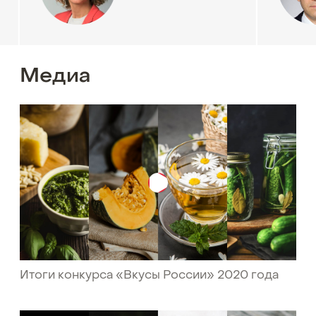
Медиа
Итоги конкурса «Вкусы России» 2020 года