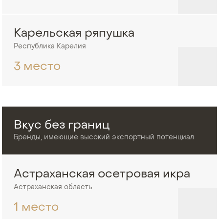
Карельская ряпушка
Республика Карелия
3 место
Вкус без границ
Бренды, имеющие высокий экспортный потенциал
Астраханская осетровая икра
Астраханская область
1 место