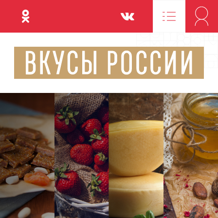
Одноклассники
Вконтакте