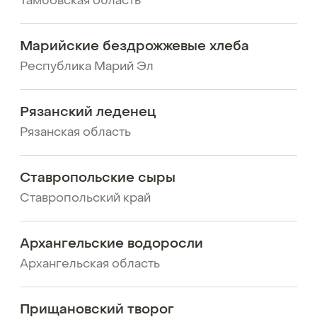
Тамбовская область
Марийские бездрожжевые хлеба
Республика Марий Эл
Рязанский леденец
Рязанская область
Ставропольские сыры
Ставропольский край
Архангельские водоросли
Архангельская область
Прищановский творог