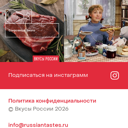
Политика конфиденциальности
© Вкусы России 2026
info@russiantastes.ru