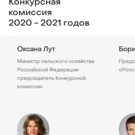
Конкурсная
комиссия
2020 - 2021 годов
Оксана Лут
Бори
Министр сельского хозяйства
Предс
Российской Федерации
«Росс
председатель Конкурсной
комиссии