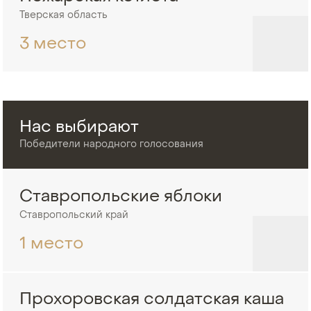
Тверская область
3 место
Нас выбирают
Победители народного голосования
Ставропольские яблоки
Ставропольский край
1 место
Прохоровская солдатская каша