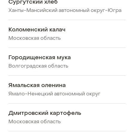
Сургутский хлеб
Ханты-Мансийский автономный округ-Югра
Коломенский калач
Московская область
Городищенская мука
Волгоградская область
Ямальская оленина
Ямало-Ненецкий автономный округ
Дмитровский картофель
Московская область