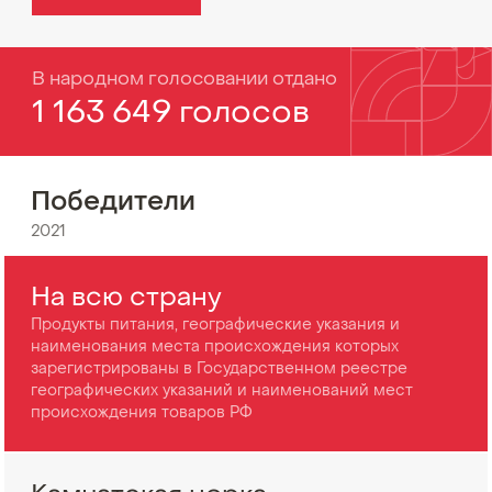
В народном голосовании отдано
1 163 649 голосов
Победители
2021
На всю страну
Продукты питания, географические указания и
наименования места происхождения которых
зарегистрированы в Государственном реестре
географических указаний и наименований мест
происхождения товаров РФ