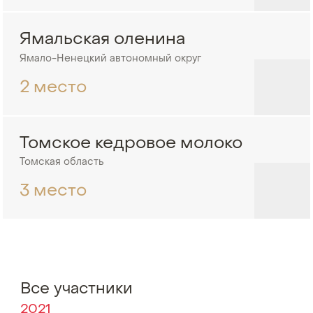
Ямальская оленина
Ямало-Ненецкий автономный округ
2 место
Томское кедровое молоко
Томская область
3 место
Все участники
2021