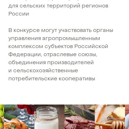
для сельских территорий регионов
России
В конкурсе могут участвовать органы
управления агропромышленным
комплексом субъектов Российской
Федерации, отраслевые союзы,
объединения производителей
и сельскохозяйственные
потребительские кооперативы