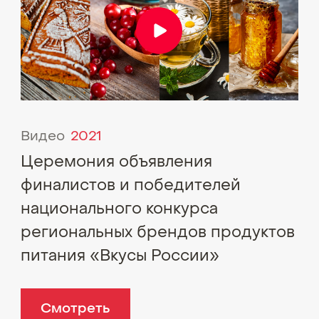
Видео
2021
Церемония объявления
финалистов и победителей
национального конкурса
региональных брендов продуктов
питания «Вкусы России»
Смотреть