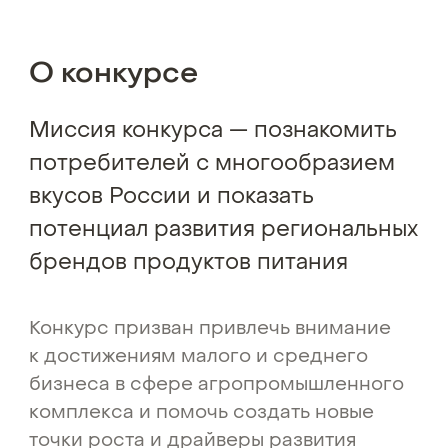
О конкурсе
Миссия конкурса — познакомить
потребителей с многообразием
вкусов России и показать
потенциал развития региональных
брендов продуктов питания
Конкурс призван привлечь внимание
к достижениям малого и среднего
бизнеса в сфере агропромышленного
комплекса и помочь создать новые
точки роста и драйверы развития