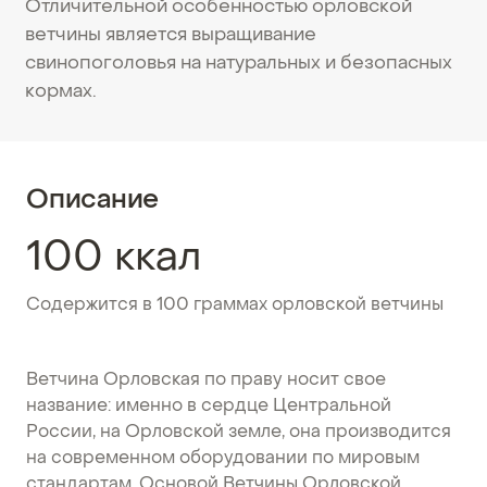
Отличительной особенностью орловской
ветчины является выращивание
свинопоголовья на натуральных и безопасных
кормах.
Описание
100 ккал
Содержится в 100 граммах орловской ветчины
Ветчина Орловская по праву носит свое
название: именно в сердце Центральной
России, на Орловской земле, она производится
на современном оборудовании по мировым
стандартам. Основой Ветчины Орловской