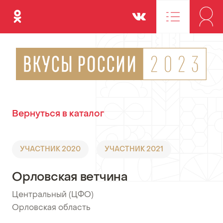
Одноклассники
Вконтакте
Вернуться в каталог
УЧАСТНИК 2020
УЧАСТНИК 2021
Орловская ветчина
Центральный (ЦФО)
•
Орловская область