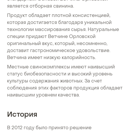
является отборная свинина.
Продукт обладает плотной консистенцией,
которая достигается благодаря уникальной
технологии массирования сырья. Натуральные
специи придают Ветчине Орловской
оригинальный вкус, который, несомненно,
доставит гастрономическое удовольствие.
Ветчина имеет низкую калорийность.
Местные свинокомплексы имеют наивысший
статус биобезопасности и высокий уровень
культуры содержания животных. За счет
соблюдения этих факторов продукция обладает
наивысшим уровнем качества.
История
В 2012 году было принято решение