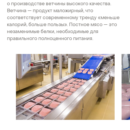
о производстве ветчины высокого качества.
Ветчина — продукт маложирный, что
соответствует современному тренду «меньше
калорий, больше пользы». Постное мясо — это
незаменимые белки, необходимые для
правильного полноценного питания.