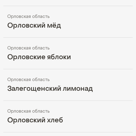
Орловская область
Орловский мёд
Орловская область
Орловские яблоки
Орловская область
Залегощенский лимонад
Орловская область
Орловский хлеб