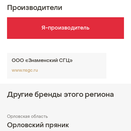
Производители
Я-производитель
ООО «Знаменский СГЦ»
www.nsgc.ru
Другие бренды этого региона
Орловская область
Орловский пряник