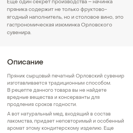
Еще один секрет производства – начинка
пряника содержит не только фруктово-
ягодный наполнитель, но и столовое вино, это
гастрономическая изюминка Орловского
сувенира.
Описание
Пряник сырцовый печатный Орловский сувенир
изготавливается традиционным способом.
В рецепте данного товара вы не найдете
вредные вещества и консерванты для
продления сроков годности.
А вот натуральный мед, входящий в состав
лакомства, придает неповторимый и особенный
аромат этому кондитерскому изделию. Еще