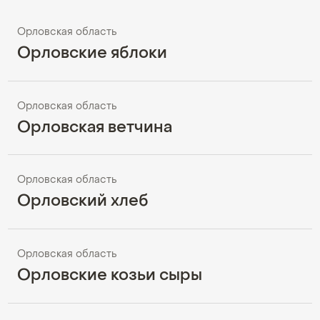
Орловская область
Орловские яблоки
Орловская область
Орловская ветчина
Орловская область
Орловский хлеб
Орловская область
Орловские козьи сыры