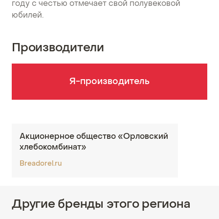
году с честью отмечает свой полувековой
юбилей.
Производители
Я-производитель
Акционерное общество «Орловский
хлебокомбинат»
Breadorel.ru
Другие бренды этого региона