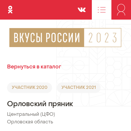
Одноклассники
Вконтакте
Вернуться в каталог
УЧАСТНИК 2020
УЧАСТНИК 2021
Орловский пряник
Центральный (ЦФО)
•
Орловская область