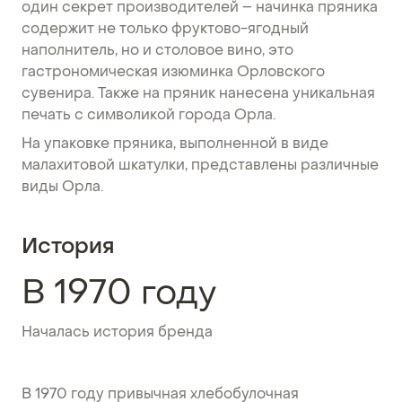
один секрет производителей – начинка пряника
содержит не только фруктово-ягодный
наполнитель, но и столовое вино, это
гастрономическая изюминка Орловского
сувенира. Также на пряник нанесена уникальная
печать с символикой города Орла.
На упаковке пряника, выполненной в виде
малахитовой шкатулки, представлены различные
виды Орла.
История
В 1970 году
Началась история бренда
В 1970 году привычная хлебобулочная