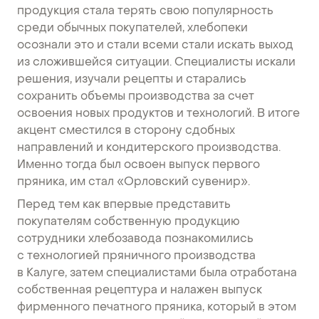
продукция стала терять свою популярность
среди обычных покупателей, хлебопеки
осознали это и стали всеми стали искать выход
из сложившейся ситуации. Специалисты искали
решения, изучали рецепты и старались
сохранить объемы производства за счет
освоения новых продуктов и технологий. В итоге
акцент сместился в сторону сдобных
направлений и кондитерского производства.
Именно тогда был освоен выпуск первого
пряника, им стал «Орловский сувенир».
Перед тем как впервые представить
покупателям собственную продукцию
сотрудники хлебозавода познакомились
с технологией пряничного производства
в Калуге, затем специалистами была отработана
собственная рецептура и налажен выпуск
фирменного печатного пряника, который в этом