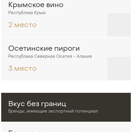
Крымское вино
Республика Крым
2 место
Осетинские пироги
Республика Северная Осетия - Алания
3 место
Вкус без границ
Бренды, имеющие экспортный потенциал