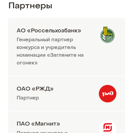
Партнеры
АО «Россельхозбанк»
Генеральный партнер
конкурса и учредитель
номинации «Загляните на
огонек»
ОАО «РЖД»
Партнер
ПАО «Магнит»