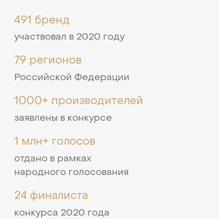
491 бренд
участвовал в 2020 году
79 регионов
Российской Федерации
1000+ производителей
заявлены в конкурсе
1 млн+ голосов
отдано в рамках
народного голосования
24 финалиста
конкурса 2020 года