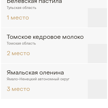
Белевская пастила
Тульская область
1 место
Томское кедровое молоко
Томская область
2 место
Ямальская оленина
Ямало-Ненецкий автономный округ
3 место