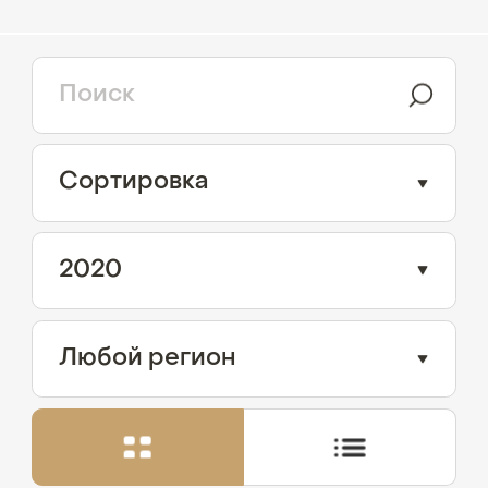
Сортировка
2020
Любой регион