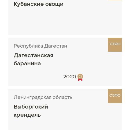
Кубанские овощи
СКФО
Республика Дагестан
Дагестанская
баранина
2020
СЗФО
Ленинградская область
Выборгский
крендель