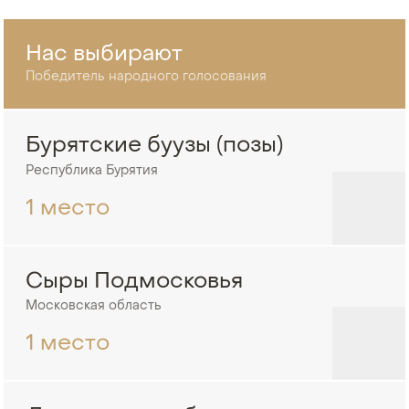
Нас выбирают
Победитель народного голосования
Бурятские буузы (позы)
Республика Бурятия
1 место
Сыры Подмосковья
Московская область
1 место