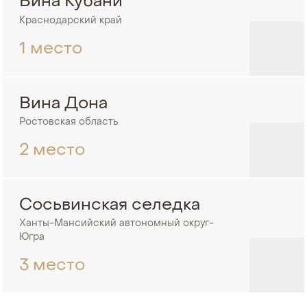
Вина Кубани
Краснодарский край
1 место
Вина Дона
Ростовская область
2 место
Сосьвинская селедка
Ханты-Мансийский автономный округ-
Югра
3 место