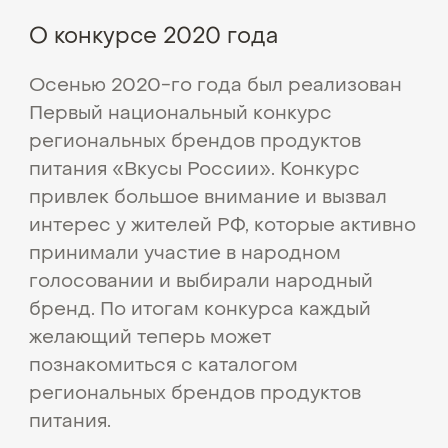
О конкурсе 2020 года
Осенью 2020-го года был реализован
Первый национальный конкурс
региональных брендов продуктов
питания «Вкусы России». Конкурс
привлек большое внимание и вызвал
интерес у жителей РФ, которые активно
принимали участие в народном
голосовании и выбирали народный
бренд. По итогам конкурса каждый
желающий теперь может
познакомиться с каталогом
региональных брендов продуктов
питания.