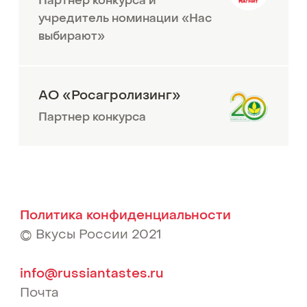
Партнер конкурса и
учредитель номинации «Нас
выбирают»
АО «Росагролизинг»
Партнер конкурса
Политика конфиденциальности
© Вкусы России 2021
info@russiantastes.ru
Почта