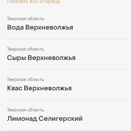
Показать все 21 бренд
Тверская область
Вода Верхневолжья
Тверская область
Сыры Верхневолжья
Тверская область
Квас Верхневолжья
Тверская область
Лимонад Селигерский