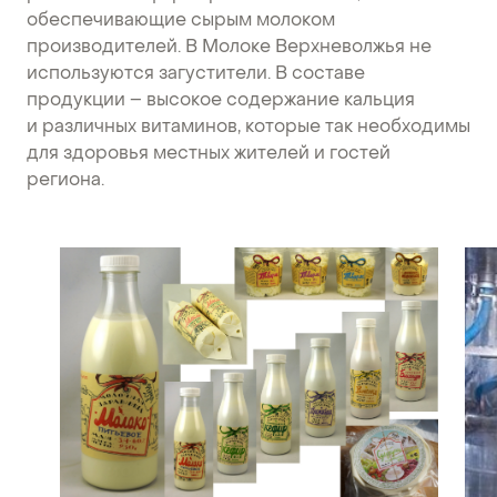
обеспечивающие сырым молоком
производителей. В Молоке Верхневолжья не
используются загустители. В составе
продукции – высокое содержание кальция
и различных витаминов, которые так необходимы
для здоровья местных жителей и гостей
региона.