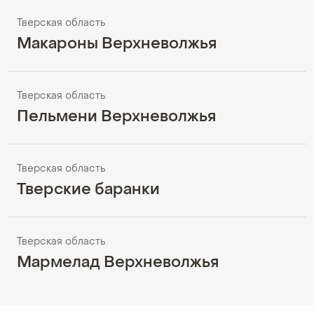
Тверская область
Макароны Верхневолжья
Тверская область
Пельмени Верхневолжья
Тверская область
Тверские баранки
Тверская область
Мармелад Верхневолжья