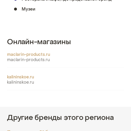
Музеи
Онлайн-магазины
maclarin-products.ru
maclarin-products.ru
kalininskoe.ru
kalininskoe.ru
Другие бренды этого региона