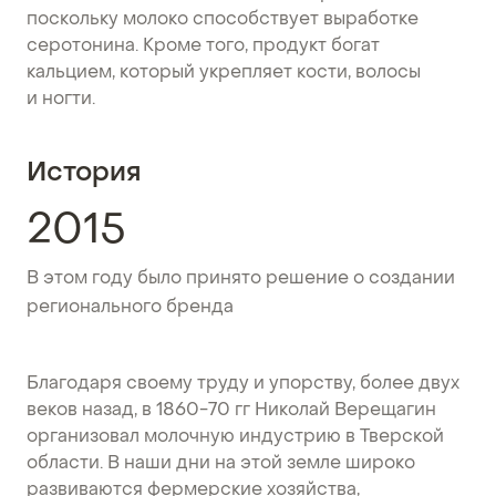
поскольку молоко способствует выработке
серотонина. Кроме того, продукт богат
кальцием, который укрепляет кости, волосы
и ногти.
История
2015
В этом году было принято решение о создании
регионального бренда
Благодаря своему труду и упорству, более двух
веков назад, в 1860-70 гг Николай Верещагин
организовал молочную индустрию в Тверской
области. В наши дни на этой земле широко
развиваются фермерские хозяйства,