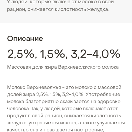
У людей, которые включают молоко в свой
рацион, снижается кислотность желудка.
Описание
2,5%, 1,5%, 3,2-4,0%
Массовая доля жира Верхневолжского молока
Молоко Верхневолжья - это молоко с массовой
долей жира 2,5%, 1,5%, 3,2-4,0%. Употребление
молока благоприятно сказывается на здоровье
человека. Так, у людей, которые включают этот
продукт в свой рацион, снижается кислотность
желудка, устраняется изжога, а также улучшается
качество сна и повышается настроение,