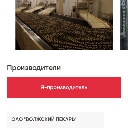
Производители
Я-производитель
ОАО "ВОЛЖСКИЙ ПЕКАРЬ"