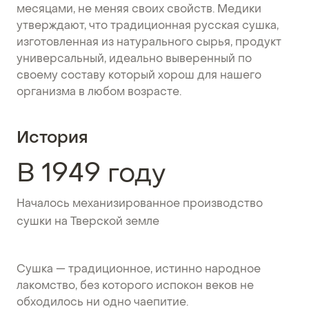
месяцами, не меняя своих свойств. Медики
утверждают, что традиционная русская сушка,
изготовленная из натурального сырья, продукт
универсальный, идеально выверенный по
своему составу который хорош для нашего
организма в любом возрасте.
История
В 1949 году
Началось механизированное производство
сушки на Тверской земле
Сушка — традиционное, истинно народное
лакомство, без которого испокон веков не
обходилось ни одно чаепитие.