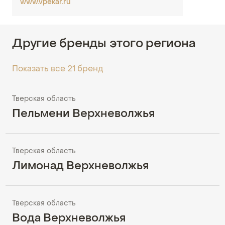
www.vpekar.ru
Другие бренды этого региона
Показать все 21 бренд
Тверская область
Пельмени Верхневолжья
Тверская область
Лимонад Верхневолжья
Тверская область
Вода Верхневолжья