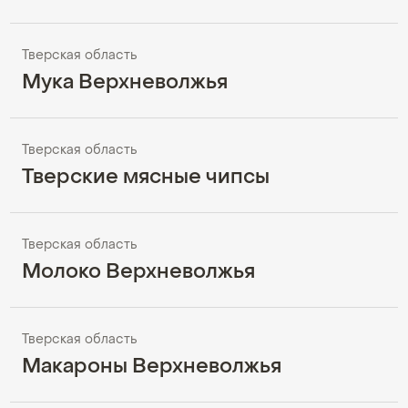
Тверская область
Мука Верхневолжья
Тверская область
Тверские мясные чипсы
Тверская область
Молоко Верхневолжья
Тверская область
Макароны Верхневолжья