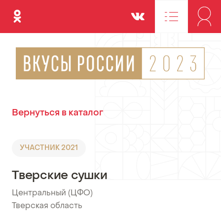
Одноклассники
Вконтакте
Вернуться в каталог
УЧАСТНИК 2021
Тверские сушки
Центральный (ЦФО)
•
Тверская область