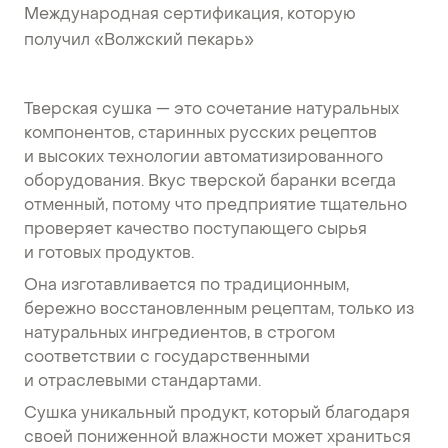
Международная сертификация, которую
получил «Волжский пекарь»
Тверская сушка — это сочетание натуральных
компонентов, старинных русских рецептов
и высоких технологии автоматизированного
оборудования. Вкус тверской баранки всегда
отменный, потому что предприятие тщательно
проверяет качество поступающего сырья
и готовых продуктов.
Она изготавливается по традиционным,
бережно восстановленным рецептам, только из
натуральных ингредиентов, в строгом
соответствии с государственными
и отраслевыми стандартами.
Сушка уникальный продукт, который благодаря
своей пониженной влажности может храниться