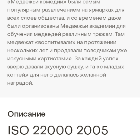
«Медвежьи комедии» были самым
популярным развлечением на ярмарках для
всех слоев общества, и со временем даже
были организованы Медвежьи академии для
обучения медведей различным трюкам. Там
медвежат «воспитывали» на протяжении
нескольких лет и продавали поводчикам уже
искусными «артистами». За каждый успех
зверю давали вкусную сушку, и та «с младых
когтей» для него делалась желанной
наградой.
Описание
ISO 22000 2005