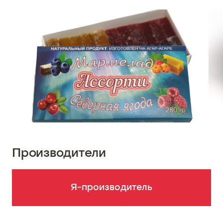
Производители
Я-производитель