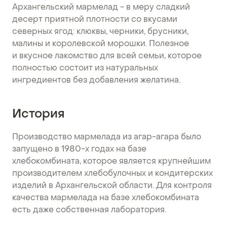
Архангельский мармелад - в меру сладкий
десерт приятной плотности со вкусами
северных ягод: клюквы, черники, брусники,
малины и королевской морошки. Полезное
и вкусное лакомство для всей семьи, которое
полностью состоит из натуральных
ингредиентов без добавления желатина.
История
Производство мармелада из агар-агара было
запущено в 1980-х годах на базе
хлебокомбината, которое является крупнейшим
производителем хлебобулочных и кондитерских
изделий в Архангельской области. Для контроля
качества мармелада на базе хлебокомбината
есть даже собственная лаборатория.