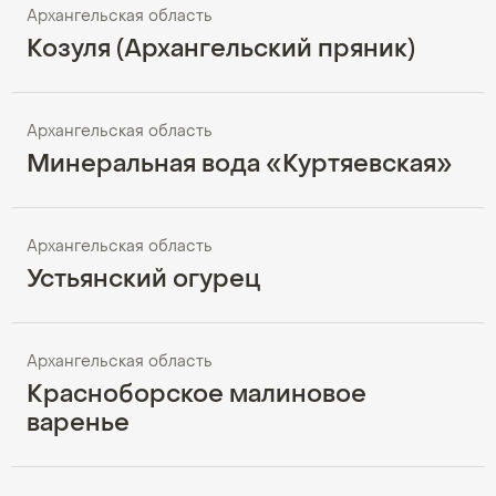
Архангельская область
Козуля (Архангельский пряник)
Архангельская область
Минеральная вода «Куртяевская»
Архангельская область
Устьянский огурец
Архангельская область
Красноборское малиновое
варенье