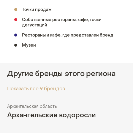
Точки продаж
Собственные рестораны, кафе, точки
дегустаций
Рестораны и кафе, где представлен бренд
Музеи
Другие бренды этого региона
Показать все 9 брендов
Архангельская область
Архангельские водоросли