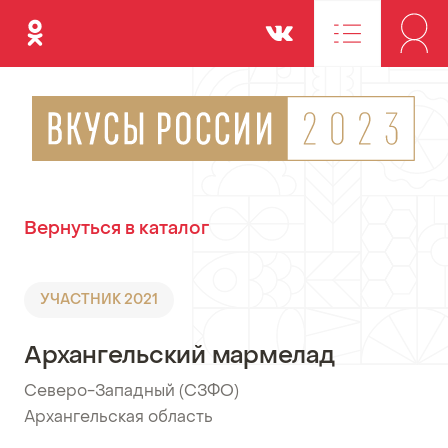
Одноклассники
Вконтакте
Вернуться в каталог
УЧАСТНИК 2021
Архангельский мармелад
Северо-Западный (СЗФО)
•
Архангельская область