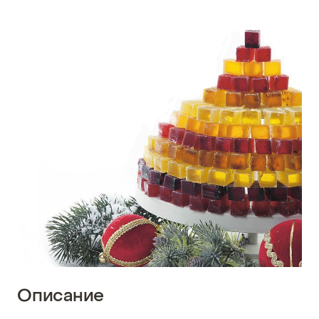
Описание