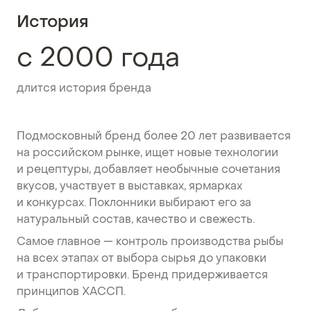
История
с 2000 года
длится история бренда
Подмосковный бренд более 20 лет развивается
на российском рынке, ищет новые технологии
и рецептуры, добавляет необычные сочетания
вкусов, участвует в выставках, ярмарках
и конкурсах. Поклонники выбирают его за
натуральный состав, качество и свежесть.
Самое главное — контроль производства рыбы
на всех этапах от выбора сырья до упаковки
и транспортировки. Бренд придерживается
принципов ХАССП.