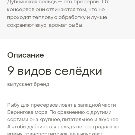
Дубнинская сельдь — это пресервы. От
консервов они отличаются тем, что не
проходят тепловую обработку и лучше
сохраняют вкус, аромат рыбы.
Описание
9 видов селёдки
выпускает бренд
Рыбу для пресервов ловят в западной части
Берингова моря. По сравнению с другими
сортами она крупнее, питательнее и вкуснее.
А чтобы дубнинская сельдь не пострадала во
время транспортировок, её выпускают