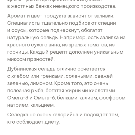
в жестяных банках немецкого производства.
Аромат и цвет продукта зависят от заливки.
Специалисты тщательно подбирают специи
и соусы, которые подчеркнут, обогатят
натуральную сельдь. Например, есть заливка из
красного сухого вина, из зрелых томатов, из
горчицы. Каждый рецепт дополнен уникальным
миксом пряностей.
Дубнинская сельдь отлично сочетается
с хлебом или гренками, соленьями, свежей
зеленью, лимоном. Кроме того, это очень
полезная рыба, богатая жирными кислотами
Омега-3 и Омега-6, белками, калием, фосфором,
натрием, кальцием.
Селёдка не очень калорийна и подойдёт тем,
кто соблюдает диету.