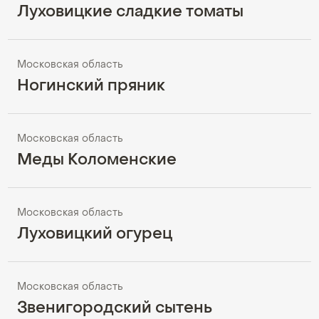
Луховицкие сладкие томаты
Московская область
Ногинский пряник
Московская область
Меды Коломенские
Московская область
Луховицкий огурец
Московская область
Звенигородский сытень