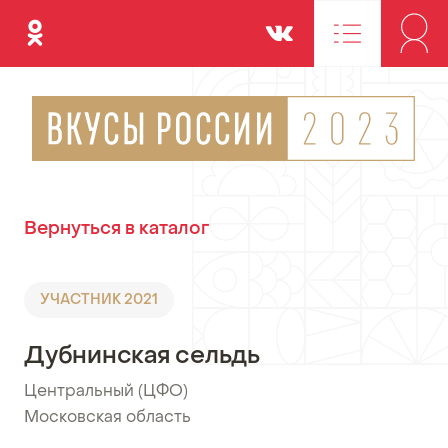
Одноклассники
Вконтакте
Вернуться в каталог
УЧАСТНИК 2021
Дубнинская сельдь
Центральный (ЦФО)
•
Московская область