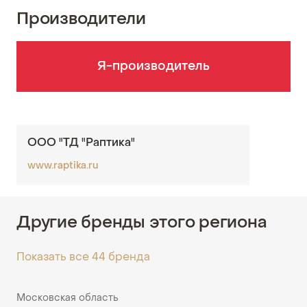
Производители
Я-производитель
ООО "ТД "Раптика"
www.raptika.ru
Другие бренды этого региона
Показать все 44 бренда
Московская область