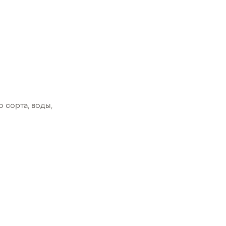
 сорта, воды,