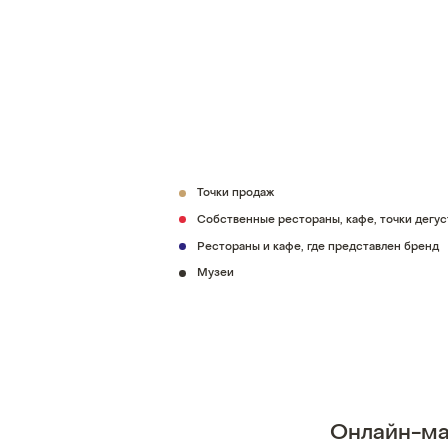
Точки продаж
Собственные рестораны, кафе, точки дегу
Рестораны и кафе, где представлен бренд
Музеи
Онлайн-ма