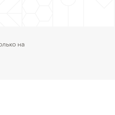
олько на