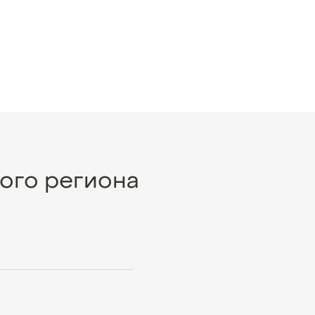
ого региона