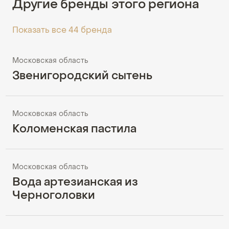
Другие бренды этого региона
Показать все 44 бренда
Московская область
Звенигородский сытень
Московская область
Коломенская пастила
Московская область
Вода артезианская из
Черноголовки