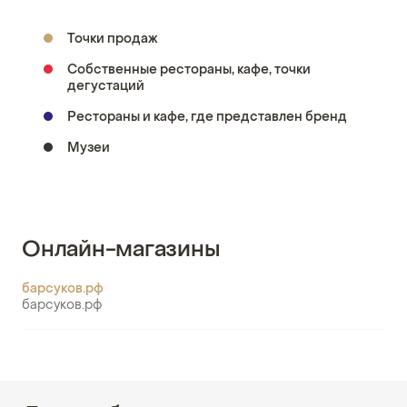
Точки продаж
Собственные рестораны, кафе, точки
дегустаций
Рестораны и кафе, где представлен бренд
Музеи
Онлайн-магазины
барсуков.рф
барсуков.рф