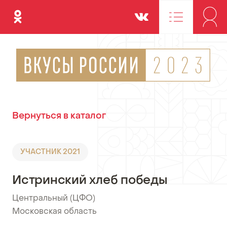
Одноклассники
Вконтакте
Вернуться в каталог
УЧАСТНИК 2021
Истринский хлеб победы
Центральный (ЦФО)
•
Московская область