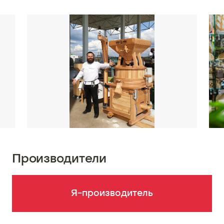
Производители
Я-производитель