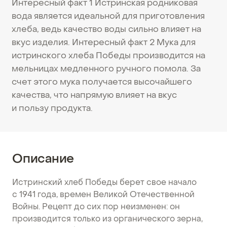
Интересный факт 1 Истринская родниковая
вода является идеальной для приготовления
хлеба, ведь качество воды сильно влияет на
вкус изделия. Интересный факт 2 Мука для
истринского хлеба Победы производится на
мельницах медленного ручного помола. За
счет этого мука получается высочайшего
качества, что напрямую влияет на вкус
и пользу продукта.
Описание
Истринский хлеб Победы берет свое начало
с 1941 года, времен Великой Отечественной
Войны. Рецепт до сих пор неизменен: он
производится только из органического зерна,