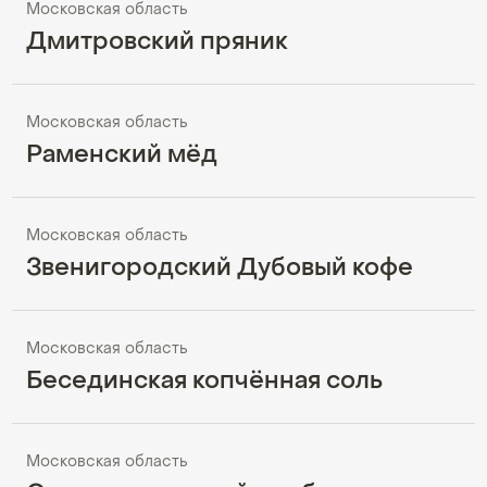
Московская область
Дмитровский пряник
Московская область
Раменский мёд
Московская область
Звенигородский Дубовый кофе
Московская область
Бесединская копчённая соль
Московская область