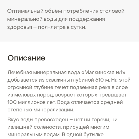
Оптимальный объём потребления столовой
минеральной воды для поддержания
здоровья – пол-литра в сутки.
Описание
Лечебная минеральная вода «Малкинская №1»
добывается из скважины глубиной 610 м. На этой
огромной глубине течет подземная река в слое
из меловых пород, возраст которых превышает
100 миллионов лет. Вода отличается средней
степенью минерализации.
Вкус воды превосходен – нет ни горечи, ни
излишней солёности, присущей многим
минеральным водам. В одной бутылке