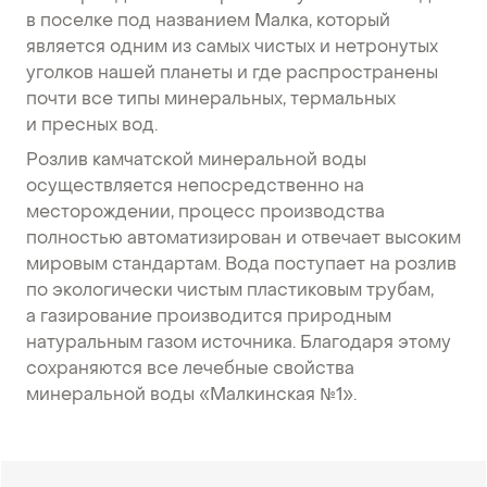
в поселке под названием Малка, который
является одним из самых чистых и нетронутых
уголков нашей планеты и где распространены
почти все типы минеральных, термальных
и пресных вод.
Розлив камчатской минеральной воды
осуществляется непосредственно на
месторождении, процесс производства
полностью автоматизирован и отвечает высоким
мировым стандартам. Вода поступает на розлив
по экологически чистым пластиковым трубам,
а газирование производится природным
натуральным газом источника. Благодаря этому
сохраняются все лечебные свойства
минеральной воды «Малкинская №1».