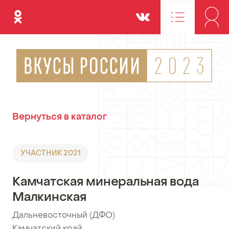
Одноклассники
Вконтакте
Вернуться в каталог
УЧАСТНИК 2021
Камчатская минеральная вода
Малкинская
Дальневосточный (ДФО)