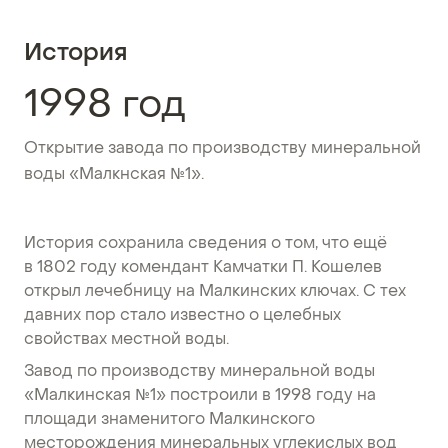
История
1998 год
Открытие завода по производству минеральной
воды «Малкнская №1».
История сохранила сведения о том, что ещё
в 1802 году комендант Камчатки П. Кошелев
открыл лечебницу на Малкинских ключах. С тех
давних пор стало известно о целебных
свойствах местной воды.
Завод по производству минеральной воды
«Малкинская №1» построили в 1998 году на
площади знаменитого Малкинского
месторождения минеральных углекислых вод