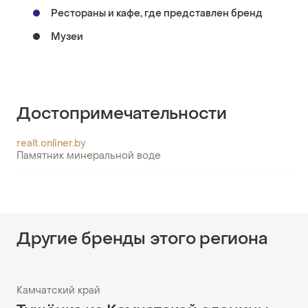
Рестораны и кафе, где представлен бренд
Музеи
Достопримечательности
realt.onliner.by
Памятник минеральной воде
Другие бренды этого региона
Камчатский край