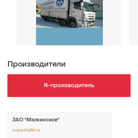
Производители
Я-производитель
ЗАО "Малкинское"
www.malki.ru