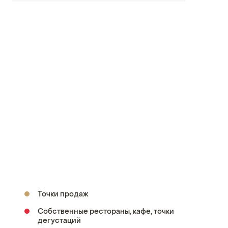
Точки продаж
Собственные рестораны, кафе, точки
дегустаций