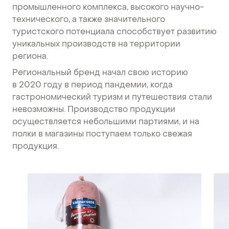
промышленного комплекса, высокого научно-
технического, а также значительного
туристского потенциала способствует развитию
уникальных производств на территории
региона.
Региональный бренд начал свою историю
в 2020 году в период пандемии, когда
гастрономический туризм и путешествия стали
невозможны. Производство продукции
осуществляется небольшими партиями, и на
полки в магазины поступаем только свежая
продукция.