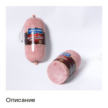
Описание