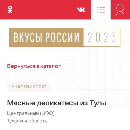
Одноклассники
Вконтакте
Вернуться в каталог
УЧАСТНИК 2021
Мясные деликатесы из Тулы
Центральный (ЦФО)
•
Тульская область