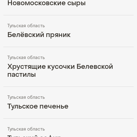
Новомосковские сыры
Тульская область
Белёвский пряник
Тульская область
Хрустящие кусочки Белевской
пастилы
Тульская область
Тульское печенье
Тульская область