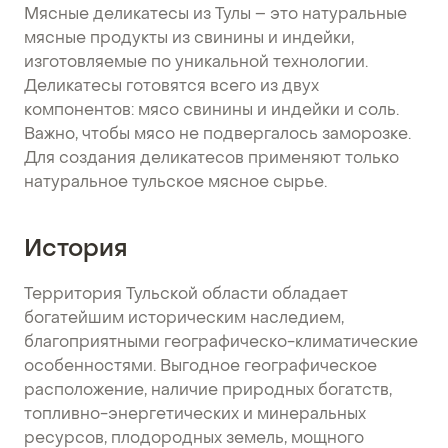
Мясные деликатесы из Тулы – это натуральные
мясные продукты из свинины и индейки,
изготовляемые по уникальной технологии.
Деликатесы готовятся всего из двух
компонентов: мясо свинины и индейки и соль.
Важно, чтобы мясо не подвергалось заморозке.
Для создания деликатесов применяют только
натуральное тульское мясное сырье.
История
Территория Тульской области обладает
богатейшим историческим наследием,
благоприятными географическо-климатические
особенностями. Выгодное географическое
расположение, наличие природных богатств,
топливно-энергетических и минеральных
ресурсов, плодородных земель, мощного