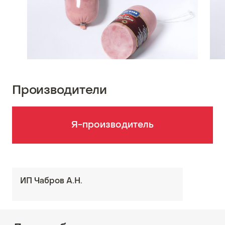
Производители
Я-производитель
ИП Чабров А.Н.