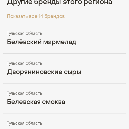
Другие бренды этого региона
Показать все 14 брендов
Тульская область
Белёвский мармелад
Тульская область
Дворяниновские сыры
Тульская область
Белевская смоква
Тульская область