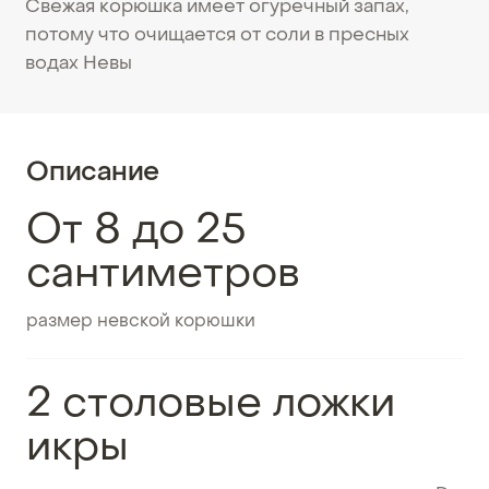
Свежая корюшка имеет огуречный запах,
потому что очищается от соли в пресных
водах Невы
Описание
От 8 до 25
сантиметров
размер невской корюшки
2 столовые ложки
икры