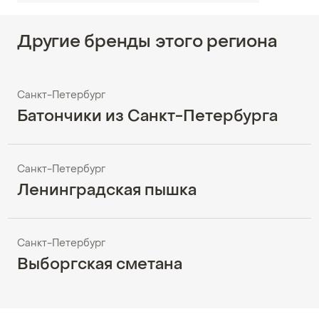
Другие бренды этого региона
Санкт-Петербург
Батончики из Санкт-Петербурга
Санкт-Петербург
Ленинградская пышка
Санкт-Петербург
Выборгская сметана