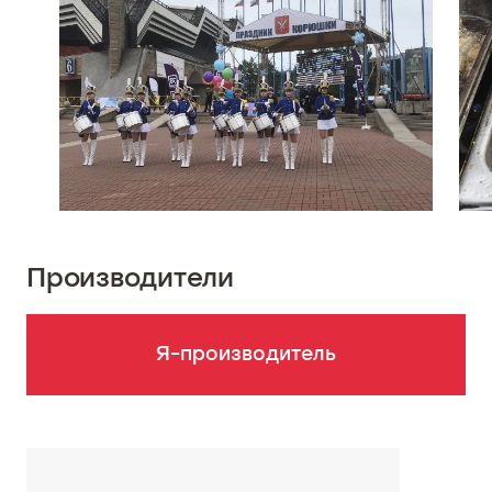
Производители
Я-производитель