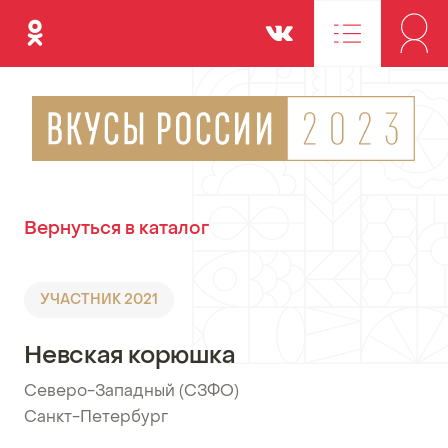
Одноклассники
Вконтакте
Вернуться в каталог
УЧАСТНИК 2021
Невская корюшка
Северо-Западный (СЗФО)
•
Санкт-Петербург