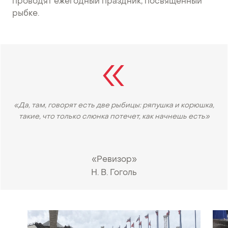
проводят ежегодный праздник, посвященный
рыбке.
«Да, там, говорят есть две рыбицы: ряпушка и корюшка,
такие, что только слюнка потечет, как начнешь есть»
«Ревизор»
Н. В. Гоголь
•