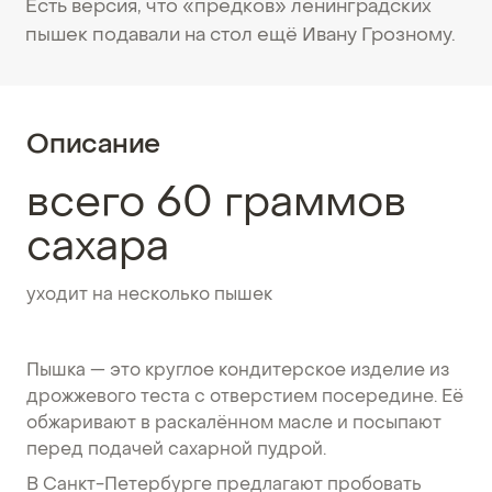
Есть версия, что «предков» ленинградских
пышек подавали на стол ещё Ивану Грозному.
Описание
всего 60 граммов
сахара
уходит на несколько пышек
Пышка — это круглое кондитерское изделие из
дрожжевого теста с отверстием посередине. Её
обжаривают в раскалённом масле и посыпают
перед подачей сахарной пудрой.
В Санкт-Петербурге предлагают пробовать