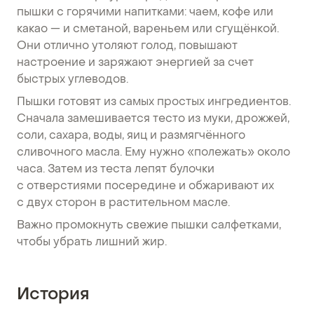
пышки с горячими напитками: чаем, кофе или
какао — и сметаной, вареньем или сгущёнкой.
Они отлично утоляют голод, повышают
настроение и заряжают энергией за счет
быстрых углеводов.
Пышки готовят из самых простых ингредиентов.
Сначала замешивается тесто из муки, дрожжей,
соли, сахара, воды, яиц и размягчённого
сливочного масла. Ему нужно «полежать» около
часа. Затем из теста лепят булочки
с отверстиями посередине и обжаривают их
с двух сторон в растительном масле.
Важно промокнуть свежие пышки салфетками,
чтобы убрать лишний жир.
История