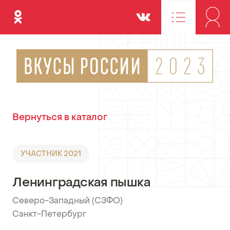
Одноклассники
Вконтакте
Вернуться в каталог
УЧАСТНИК 2021
Ленинградская пышка
Северо-Западный (СЗФО)
•
Санкт-Петербург