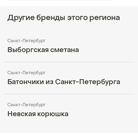
Другие бренды этого региона
Санкт-Петербург
Выборгская сметана
Санкт-Петербург
Батончики из Санкт-Петербурга
Санкт-Петербург
Невская корюшка