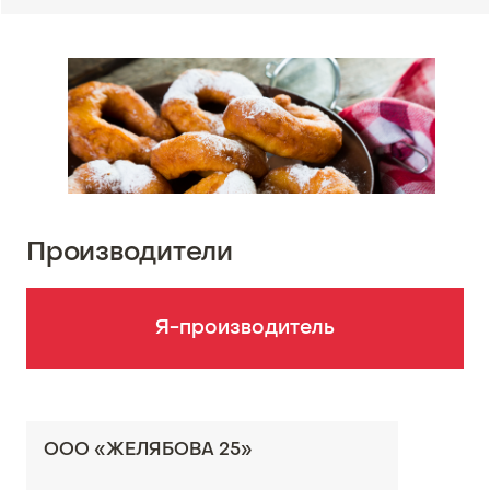
Производители
Я-производитель
ООО «ЖЕЛЯБОВА 25»