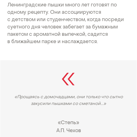
Ленинградские пышки много лет готовят по
одному рецепту. Они ассоциируются
с детством или студенчеством, когда посреди
суетного дня человек забегает за бумажным
пакетом с ароматной выпечкой, садится
в ближайшем парке и наслаждается.
«Прощаясь с домочадцами, они только что сытно
закусили пышками со сметаной...»
«Степь»
А.П. Чехов
•