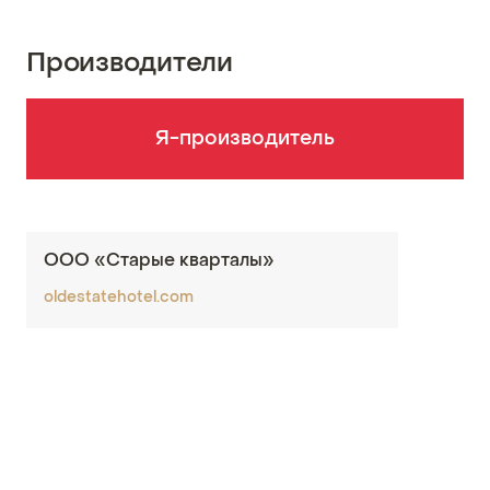
Производители
Я-производитель
ООО «Старые кварталы»
oldestatehotel.com