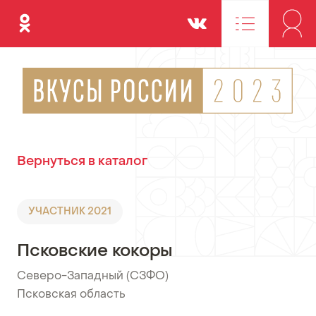
Одноклассники
Вконтакте
Вернуться в каталог
УЧАСТНИК 2021
Псковские кокоры
Северо-Западный (СЗФО)
•
Псковская область