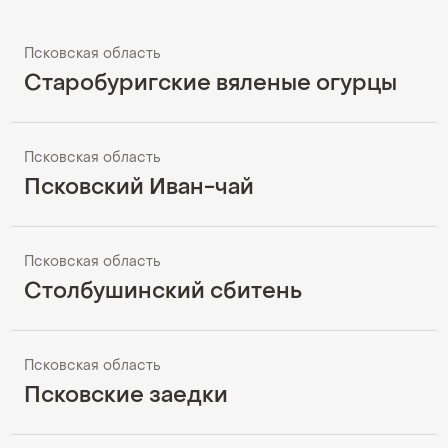
Псковская область
Старобуригские вяленые огурцы
Псковская область
Псковский Иван-чай
Псковская область
Столбушинский сбитень
Псковская область
Псковские заедки