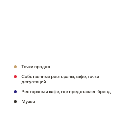
Точки продаж
Собственные рестораны, кафе, точки
дегустаций
Рестораны и кафе, где представлен бренд
Музеи