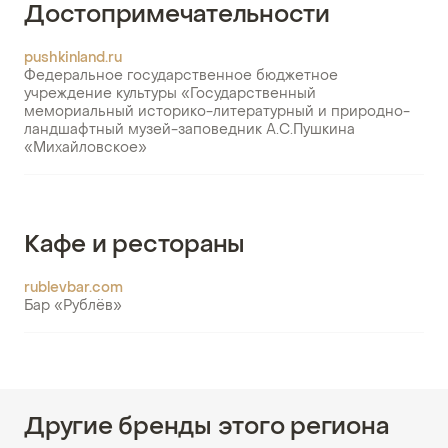
Достопримечательности
pushkinland.ru
Федеральное государственное бюджетное
учреждение культуры «Государственный
мемориальный историко-литературный и природно-
ландшафтный музей-заповедник А.С.Пушкина
«Михайловское»
Кафе и рестораны
rublevbar.com
Бар «Рублёв»
Другие бренды этого региона