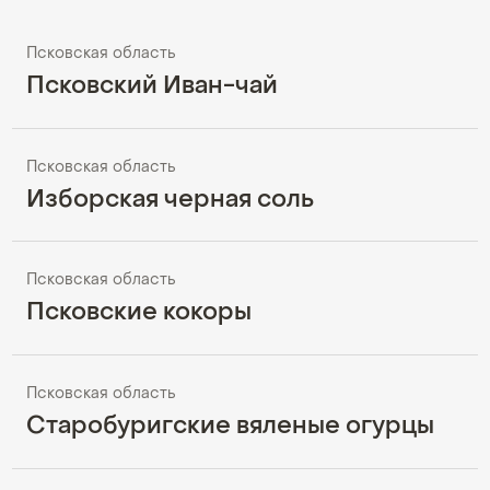
Псковская область
Псковский Иван-чай
Псковская область
Изборская черная соль
Псковская область
Псковские кокоры
Псковская область
Старобуригские вяленые огурцы