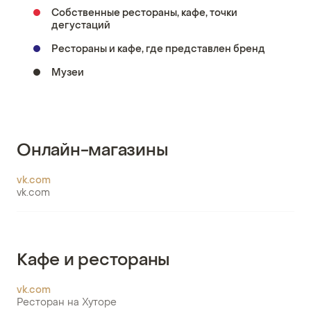
Собственные рестораны, кафе, точки
дегустаций
Рестораны и кафе, где представлен бренд
Музеи
Онлайн-магазины
vk.com
vk.com
Кафе и рестораны
vk.com
Ресторан на Хуторе