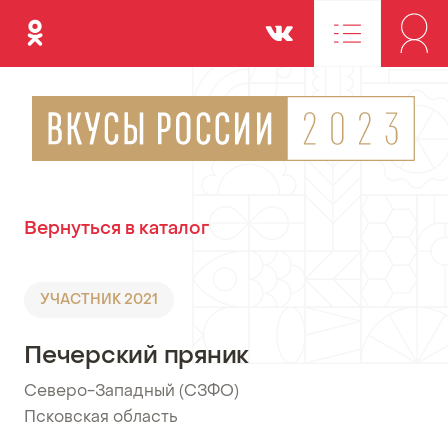
Одноклассники
Вконтакте
Вернуться в каталог
УЧАСТНИК 2021
Печерский пряник
Северо-Западный (СЗФО)
•
Псковская область