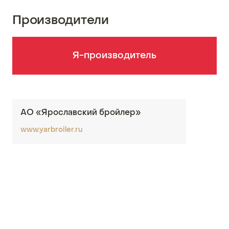
Производители
Я-производитель
АО «Ярославский бройлер»
www.yarbroiler.ru