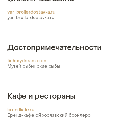
yar-broilerdostavka.ru
yar-broilerdostavka.ru
Достопримечательности
fishmydream.com
Музей рыбинские рыбы
Кафе и рестораны
brendkafe.ru
Бренд-кафе «Ярославский бройлер»