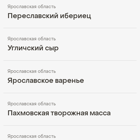
Ярославская область
Переславский ибериец
Ярославская область
Угличский сыр
Ярославская область
Ярославское варенье
Ярославская область
Пахмовская творожная масса
Ярославская область