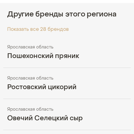
Другие бренды этого региона
Показать все 28 брендов
Ярославская область
Пошехонский пряник
Ярославская область
Ростовский цикорий
Ярославская область
Овечий Селецкий сыр