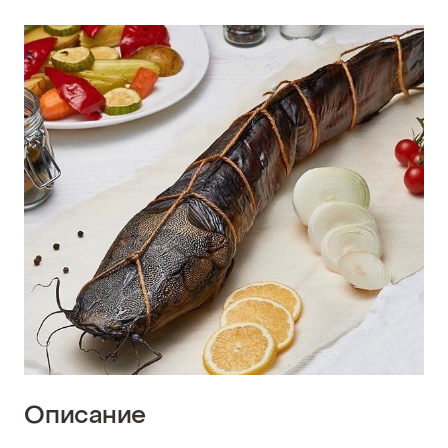
Описание