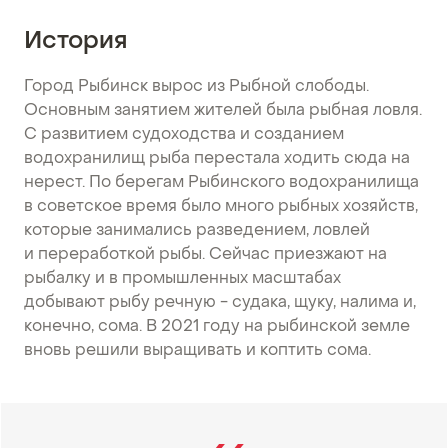
История
Город Рыбинск вырос из Рыбной слободы.
Основным занятием жителей была рыбная ловля.
С развитием судоходства и созданием
водохранилищ рыба перестала ходить сюда на
нерест. По берегам Рыбинского водохранилища
в советское время было много рыбных хозяйств,
которые занимались разведением, ловлей
и переработкой рыбы. Сейчас приезжают на
рыбалку и в промышленных масштабах
добывают рыбу речную - судака, щуку, налима и,
конечно, сома. В 2021 году на рыбинской земле
вновь решили выращивать и коптить сома.