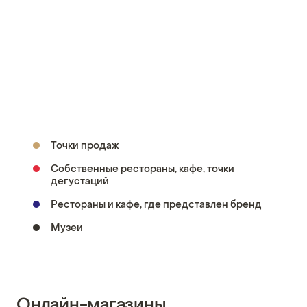
Точки продаж
Собственные рестораны, кафе, точки
дегустаций
Рестораны и кафе, где представлен бренд
Музеи
Онлайн-магазины