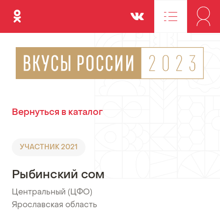
Одноклассники
Вконтакте
Вернуться в каталог
УЧАСТНИК 2021
Рыбинский сом
Центральный (ЦФО)
•
Ярославская область