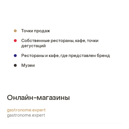
Точки продаж
Собственные рестораны, кафе, точки
дегустаций
Рестораны и кафе, где представлен бренд
Музеи
Онлайн-магазины
gastronome.expert
gastronome.expert