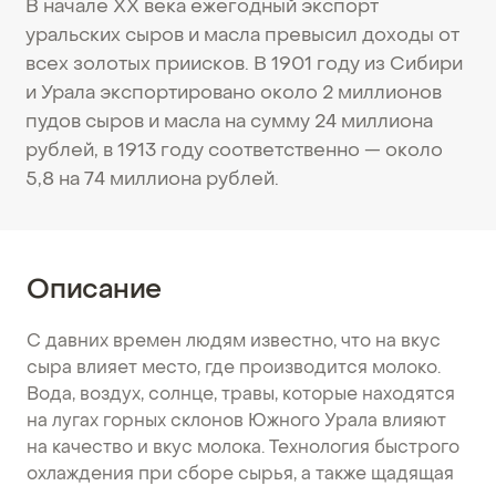
В начале ХХ века ежегодный экспорт
уральских сыров и масла превысил доходы от
всех золотых приисков. В 1901 году из Сибири
и Урала экспортировано около 2 миллионов
пудов сыров и масла на сумму 24 миллиона
рублей, в 1913 году соответственно — около
5,8 на 74 миллиона рублей.
Описание
С давних времен людям известно, что на вкус
сыра влияет место, где производится молоко.
Вода, воздух, солнце, травы, которые находятся
на лугах горных склонов Южного Урала влияют
на качество и вкус молока. Технология быстрого
охлаждения при сборе сырья, а также щадящая