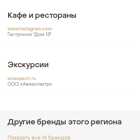
Кафе и рестораны
www.instagram.com
Гастроном "Дом 13"
Экскурсии
aviaspectr.ru
ООО «Авиаспектр»
Другие бренды этого региона
Показать все 14 брендов