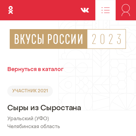
Одноклассники
Вконтакте
Вернуться в каталог
УЧАСТНИК 2021
Сыры из Сыростана
Уральский (УФО)
•
Челябинская область