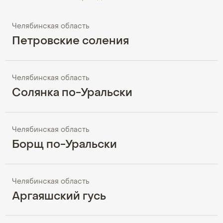
Челябинская область
Петровские соления
Челябинская область
Солянка по-Уральски
Челябинская область
Борщ по-Уральски
Челябинская область
Аргаяшский гусь