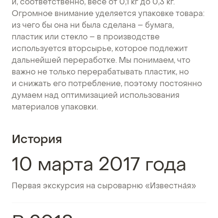
и, соответственно, весе от 0,1 кг до 0,3 кг.
Огромное внимание уделяется упаковке товара:
из чего бы она ни была сделана – бумага,
пластик или стекло – в производстве
используется вторсырье, которое подлежит
дальнейшей переработке. Мы понимаем, что
важно не только перерабатывать пластик, но
и снижать его потребление, поэтому постоянно
думаем над оптимизацией использования
материалов упаковки.
История
10 марта 2017 года
Первая экскурсия на сыроварню «Известна́я»