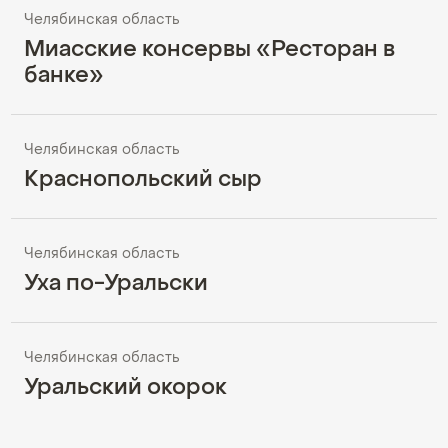
Челябинская область
Миасские консервы «Ресторан в
банке»
Челябинская область
Краснопольский сыр
Челябинская область
Уха по-Уральски
Челябинская область
Уральский окорок