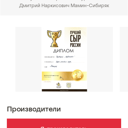
Дмитрий Наркисович Мамин-Сибиряк
•
Производители