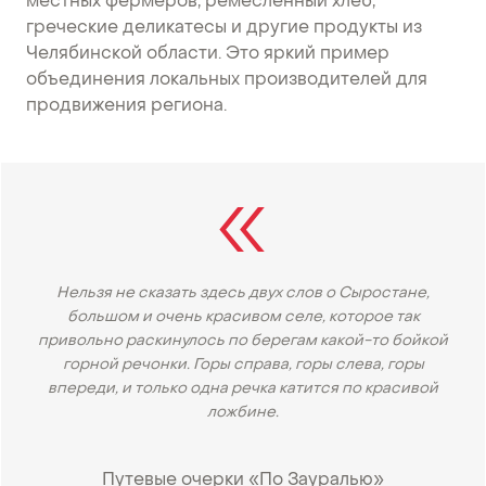
местных фермеров, ремесленный хлеб,
греческие деликатесы и другие продукты из
Челябинской области. Это яркий пример
объединения локальных производителей для
продвижения региона.
Нельзя не сказать здесь двух слов о Сыростане,
большом и очень красивом селе, которое так
привольно раскинулось по берегам какой-то бойкой
горной речонки. Горы справа, горы слева, горы
впереди, и только одна речка катится по красивой
ложбине.
Путевые очерки «По Зауралью»