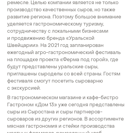
ремесле. Целью компании является не только
производство качественных сыров, но также
развитие региона. Поэтому большое внимание
уделяется гастрономическому туризму,
сотрудничеству с локальными бизнесами
и продвижению бренда «Уральской
Швейцарии». На 2021 год запланирован
ежегодный агро-гастрономический фестиваль
на площадке проекта «Ферма под горой», где
будут представлены уральские сыры,
приглашены сыроделы со всей страны. Гостям
фестиваля смогут посетить сыроварню
с экскурсией.
В гастрономическом магазине и кафе-бистро
Гастроном «Дом 13» уже сегодня представлены
сыры из Сыростана и сыры партнеров-
сыроваров из других регионов. В ассортименте
мясная гастрономия и стейки производства