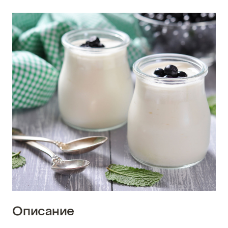
Описание