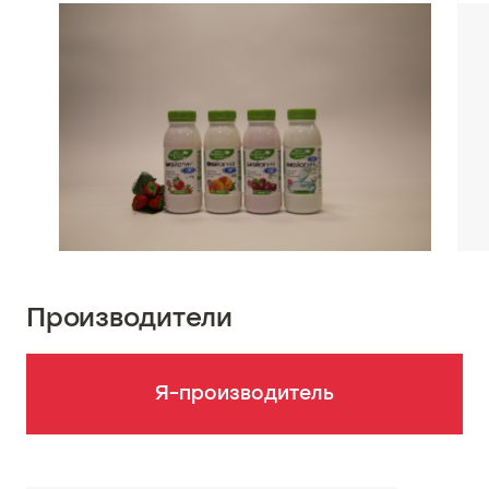
Производители
Я-производитель