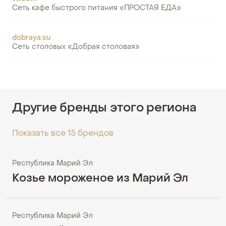
Сеть кафе быстрого питания «ПРОСТАЯ ЕДА»
dobraya.su
Сеть столовых «Добрая столовая»
Другие бренды этого региона
Показать все 15 брендов
Республика Марий Эл
Козье мороженое из Марий Эл
Республика Марий Эл