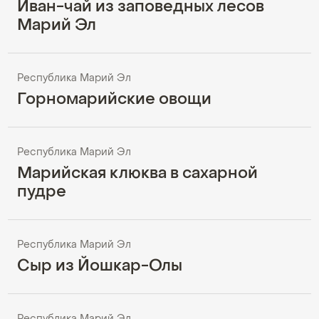
Иван-чай из заповедных лесов
Марий Эл
Республика Марий Эл
Горномарийские овощи
Республика Марий Эл
Марийская клюква в сахарной
пудре
Республика Марий Эл
Сыр из Йошкар-Олы