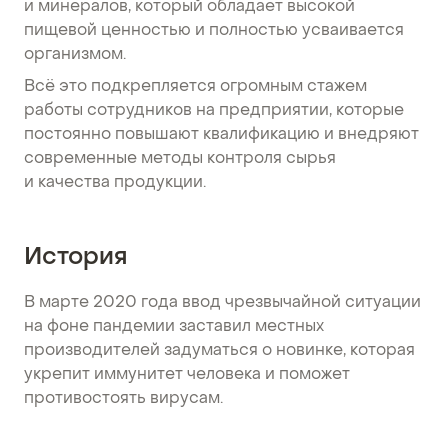
и минералов, который обладает высокой
пищевой ценностью и полностью усваивается
организмом.
Всё это подкрепляется огромным стажем
работы сотрудников на предприятии, которые
постоянно повышают квалификацию и внедряют
современные методы контроля сырья
и качества продукции.
История
В марте 2020 года ввод чрезвычайной ситуации
на фоне пандемии заставил местных
производителей задуматься о новинке, которая
укрепит иммунитет человека и поможет
противостоять вирусам.