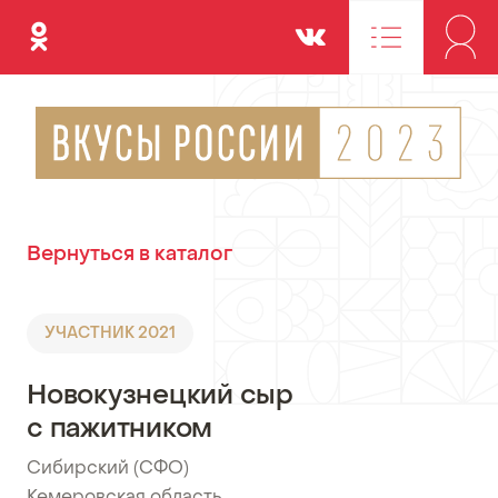
Одноклассники
Вконтакте
Вернуться в каталог
УЧАСТНИК 2021
Новокузнецкий сыр
с пажитником
Сибирский (СФО)