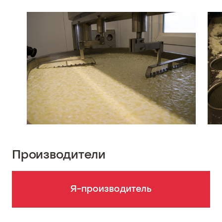
Производители
Я-производитель