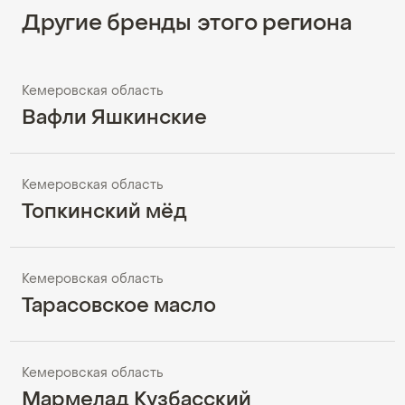
Другие бренды этого региона
Кемеровская область
Вафли Яшкинские
Кемеровская область
Топкинский мёд
Кемеровская область
Тарасовское масло
Кемеровская область
Мармелад Кузбасский