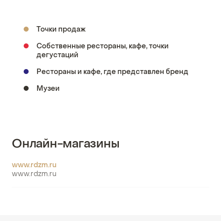
Точки продаж
Собственные рестораны, кафе, точки
дегустаций
Рестораны и кафе, где представлен бренд
Музеи
Онлайн-магазины
www.rdzm.ru
www.rdzm.ru