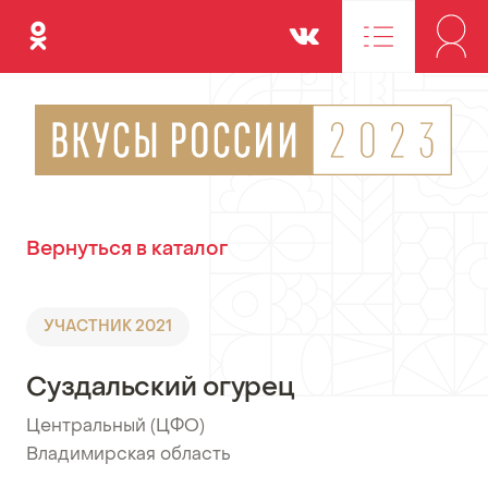
Одноклассники
Вконтакте
Вернуться в каталог
УЧАСТНИК 2021
Суздальский огурец
Центральный (ЦФО)
•
Владимирская область