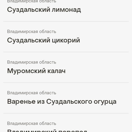
Владимирская область
Суздальский лимонад
Владимирская область
Суздальский цикорий
Владимирская область
Муромский калач
Владимирская область
Варенье из Суздальского огурца
Владимирская область