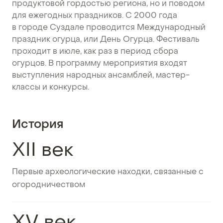
продуктовой гордостью региона, но и поводом
для ежегодных праздников. С 2000 года
в городе Суздале проводится Международный
праздник огурца, или День Огурца. Фестиваль
проходит в июле, как раз в период сбора
огурцов. В программу мероприятия входят
выступления народных ансамблей, мастер-
классы и конкурсы.
История
XII век
Первые археологические находки, связанные с
огородничеством