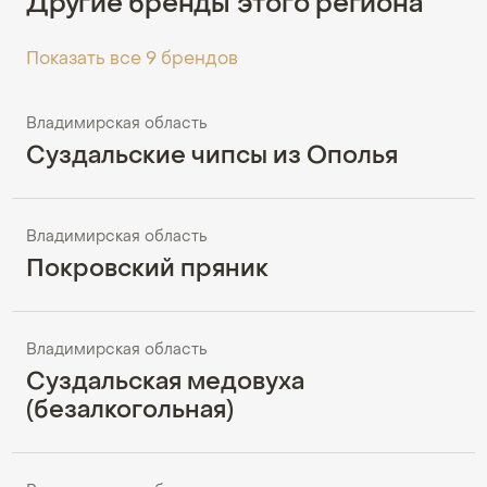
Другие бренды этого региона
Показать все 9 брендов
Владимирская область
Суздальские чипсы из Ополья
Владимирская область
Покровский пряник
Владимирская область
Суздальская медовуха
(безалкогольная)