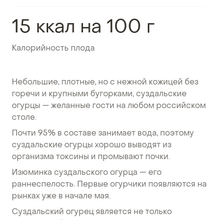
15 ккал на 100 г
Калорийность плода
Небольшие, плотные, но с нежной кожицей без
горечи и крупными бугорками, суздальские
огурцы — желанные гости на любом российском
столе.
Почти 95% в составе занимает вода, поэтому
суздальские огурцы хорошо выводят из
организма токсины и промывают почки.
Изюминка суздальского огурца — его
раннеспелость. Первые огурчики появляются на
рынках уже в начале мая.
Суздальский огурец является не только