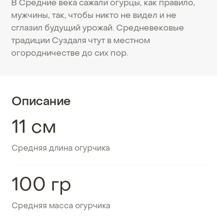
В Средние века сажали огурцы, как правило,
мужчины, так, чтобы никто не видел и не
сглазил будущий урожай. Средневековые
традиции Суздаля чтут в местном
огородничестве до сих пор.
Описание
11 см
Средняя длина огурчика
100 гр
Средняя масса огурчика