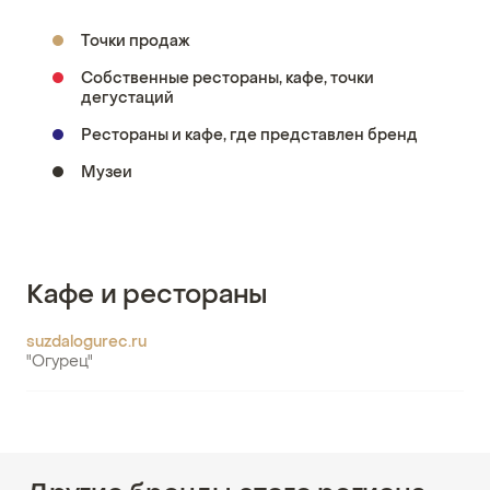
Точки продаж
Собственные рестораны, кафе, точки
дегустаций
Рестораны и кафе, где представлен бренд
Музеи
Кафе и рестораны
suzdalogurec.ru
"Огурец"