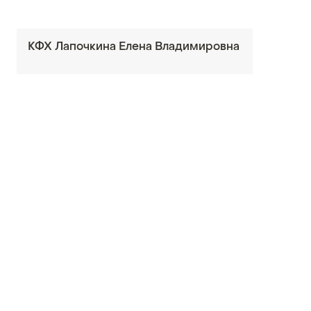
КФХ Лапочкина Елена Владимировна