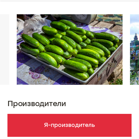
Производители
Я-производитель