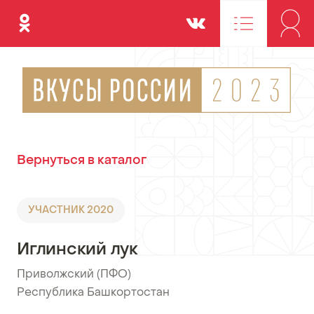
Одноклассники
Вконтакте
Вернуться в каталог
УЧАСТНИК 2020
Иглинский лук
Приволжский (ПФО)
•
Республика Башкортостан