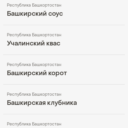
Республика Башкортостан
Башкирский соус
Республика Башкортостан
Учалинский квас
Республика Башкортостан
Башкирский корот
Республика Башкортостан
Башкирская клубника
Республика Башкортостан