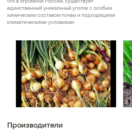
что в огромной России, существует
единственный уникальный уголок с особым
химическим составом почвы и подходящими
климатическими условиями.
Производители