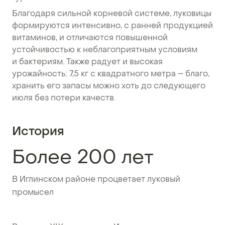
Благодаря сильной корневой системе, луковицы
формируются интенсивно, с ранней продукцией
витаминов, и отличаются повышенной
устойчивостью к неблагоприятным условиям
и бактериям. Также радует и высокая
урожайность: 7,5 кг с квадратного метра – благо,
хранить его запасы можно хоть до следующего
июля без потери качеств.
История
Более 200 лет
В Иглинском районе процветает луковый
промысел