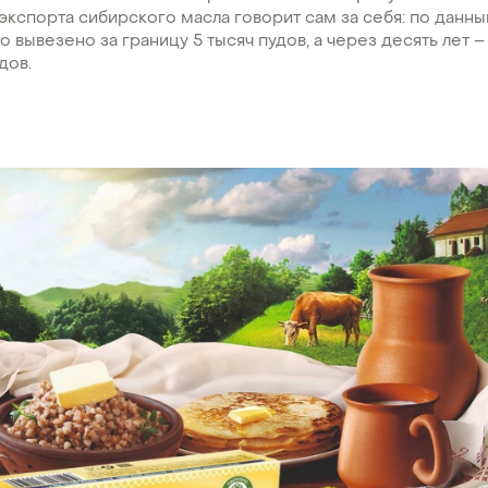
экспорта сибирского масла говорит сам за себя: по данны
ло вывезено за границу 5 тысяч пудов, а через десять лет 
дов.