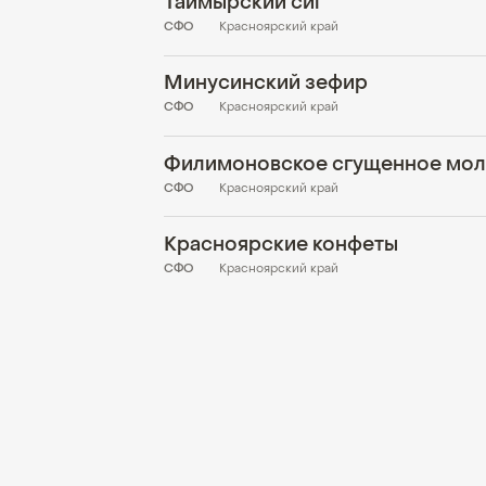
Таймырский сиг
СФО
Красноярский край
Минусинский зефир
СФО
Красноярский край
СФО
Красноярский край
Красноярские конфеты
СФО
Красноярский край