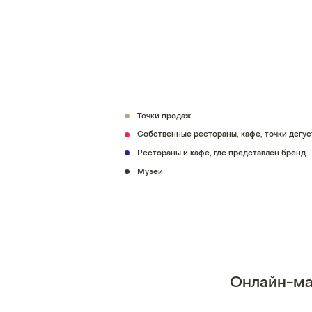
Точки продаж
Собственные рестораны, кафе, точки дегу
Рестораны и кафе, где представлен бренд
Музеи
Онлайн-ма