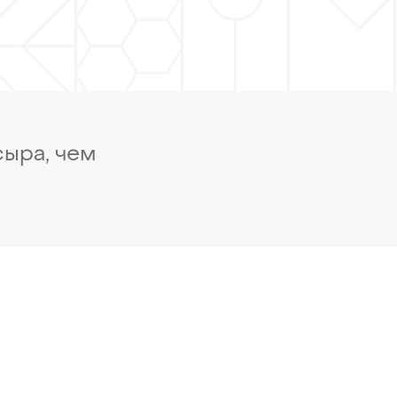
сыра, чем