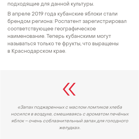
подходящие для данной культуры.
В апреле 2019 года кубанские яблоки стали
брендом региона: Роспатент зарегистрировал
соответствующее географическое
наименование. Теперь кубанскими могут
называться только те фрукты, что выращены
в Краснодарском крае.
«Запах поджаренных с маслом ломтиков хлеба
носился в воздухе, смешиваясь с ароматом печёных
яблок – очень соблазнительный запах для голодного
желудка».