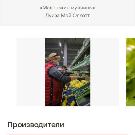
«Маленькие мужчины»
Луиза Мэй Олкотт
•
Производители