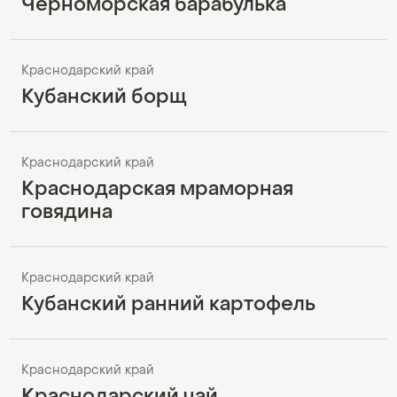
Черноморская барабулька
Краснодарский край
Кубанский борщ
Краснодарский край
Краснодарская мраморная
говядина
Краснодарский край
Кубанский ранний картофель
Краснодарский край