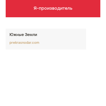
Я-производитель
Южные Земли
prekrasnodar.com