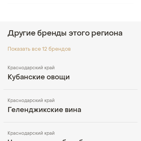
Другие бренды этого региона
Показать все 12 брендов
Краснодарский край
Кубанские овощи
Краснодарский край
Геленджикские вина
Краснодарский край