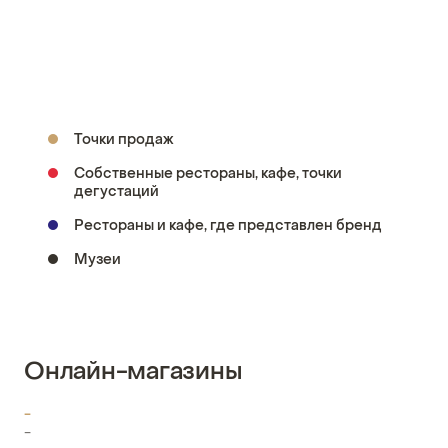
Точки продаж
Собственные рестораны, кафе, точки
дегустаций
Рестораны и кафе, где представлен бренд
Музеи
Онлайн-магазины
-
-