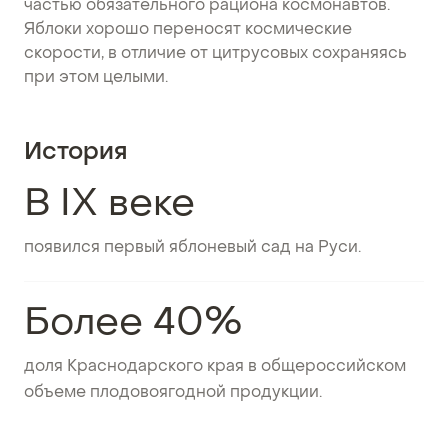
частью обязательного рациона космонавтов.
Яблоки хорошо переносят космические
скорости, в отличие от цитрусовых сохраняясь
при этом целыми.
История
В IX веке
появился первый яблоневый сад на Руси.
Более 40%
доля Краснодарского края в общероссийском
объеме плодовоягодной продукции.