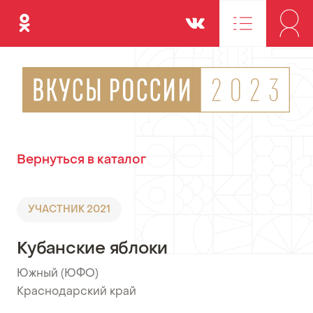
Одноклассники
Вконтакте
Вернуться в каталог
УЧАСТНИК 2021
Кубанские яблоки
Южный (ЮФО)
•
Краснодарский край