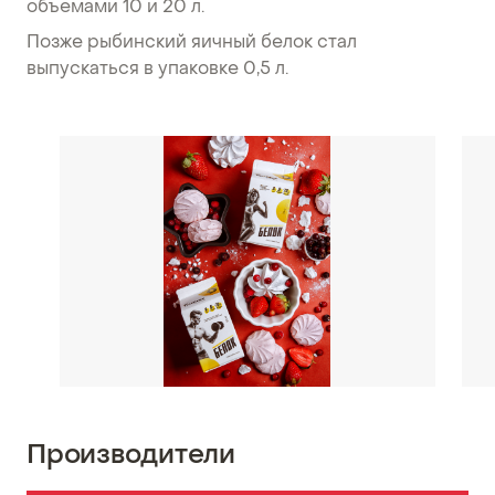
объемами 10 и 20 л.
Позже рыбинский яичный белок стал
выпускаться в упаковке 0,5 л.
Производители