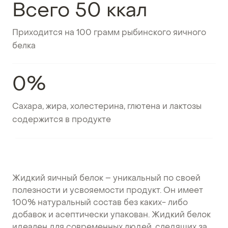
Всего 50 ккал
Приходится на 100 грамм рыбинского яичного
белка
0%
Сахара, жира, холестерина, глютена и лактозы
содержится в продукте
Жидкий яичный белок – уникальный по своей
полезности и усвояемости продукт. Он имеет
100% натуральный состав без каких- либо
добавок и асептически упакован. Жидкий белок
идеален для современных людей, следящих за