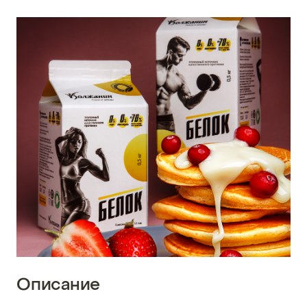
Описание