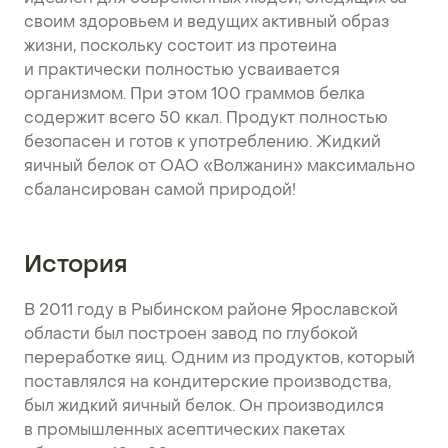
своим здоровьем и ведущих активный образ
жизни, поскольку состоит из протеина
и практически полностью усваивается
организмом. При этом 100 граммов белка
содержит всего 50 ккал. Продукт полностью
безопасен и готов к употреблению. Жидкий
яичный белок от ОАО «Волжанин» максимально
сбалансирован самой природой!
История
В 2011 году в Рыбинском районе Ярославской
области был построен завод по глубокой
переработке яиц. Одним из продуктов, который
поставлялся на кондитерские производства,
был жидкий яичный белок. Он производился
в промышленных асептических пакетах