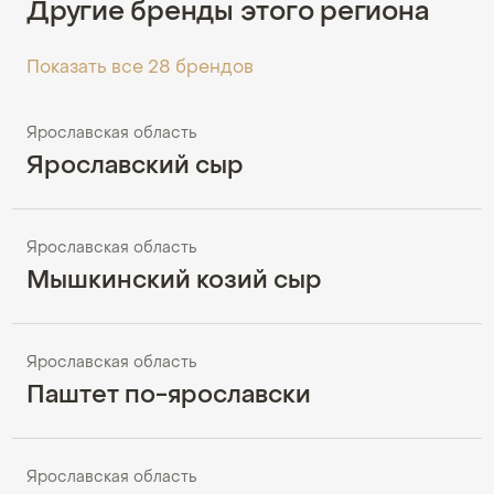
Другие бренды этого региона
Показать все 28 брендов
Ярославская область
Ярославский сыр
Ярославская область
Мышкинский козий сыр
Ярославская область
Паштет по-ярославски
Ярославская область