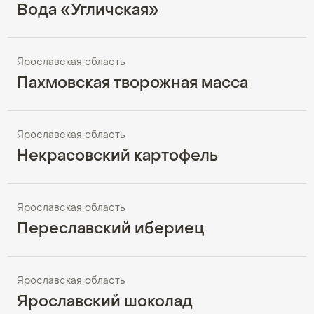
Вода «Угличская»
Ярославская область
Пахмовская творожная масса
Ярославская область
Некрасовский картофель
Ярославская область
Переславский ибериец
Ярославская область
Ярославский шоколад