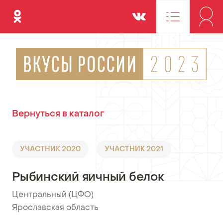
Одноклассники
Вконтакте
Вернуться в каталог
УЧАСТНИК 2020
УЧАСТНИК 2021
Рыбинский яичный белок
Центральный (ЦФО)
•
Ярославская область