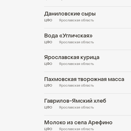
Даниловские сыры
ЦФО
Ярославская область
Вода «Угличская»
ЦФО
Ярославская область
Ярославская курица
ЦФО
Ярославская область
Пахмовская творожная масса
ЦФО
Ярославская область
Гаврилов-Ямский хлеб
ЦФО
Ярославская область
Молоко из села Арефино
ЦФО
Ярославская область