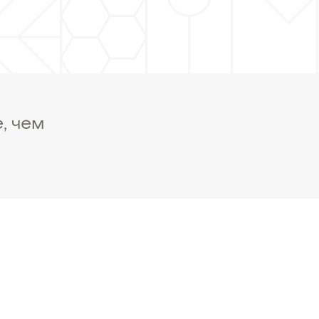
, чем