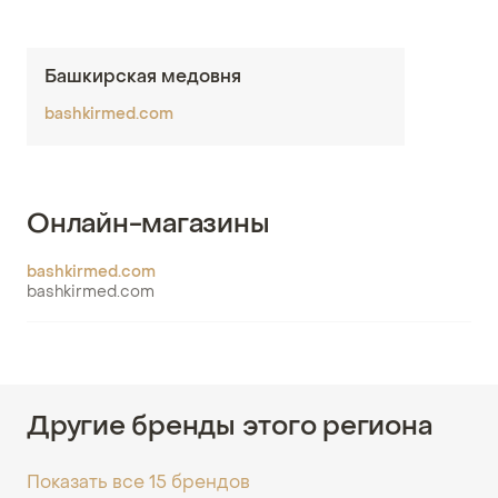
Башкирская медовня
bashkirmed.com
Онлайн-магазины
bashkirmed.com
bashkirmed.com
Другие бренды этого региона
Показать все 15 брендов