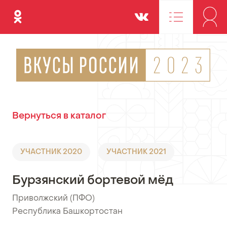
Одноклассники
Вконтакте
Вернуться в каталог
УЧАСТНИК 2020
УЧАСТНИК 2021
Бурзянский бортевой мёд
Приволжский (ПФО)
•
Республика Башкортостан