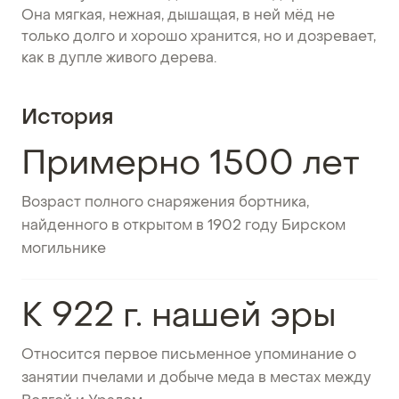
Она мягкая, нежная, дышащая, в ней мёд не
только долго и хорошо хранится, но и дозревает,
как в дупле живого дерева.
История
Примерно 1500 лет
Возраст полного снаряжения бортника,
найденного в открытом в 1902 году Бирском
могильнике
К 922 г. нашей эры
Относится первое письменное упоминание о
занятии пчелами и добыче меда в местах между