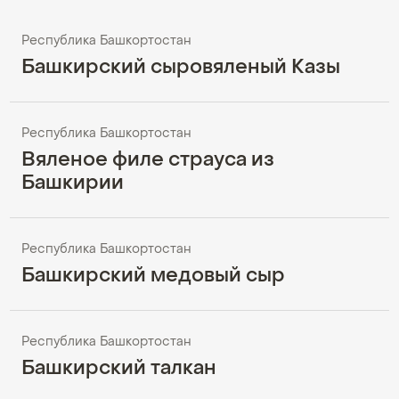
Республика Башкортостан
Башкирский сыровяленый Казы
Республика Башкортостан
Вяленое филе страуса из
Башкирии
Республика Башкортостан
Башкирский медовый сыр
Республика Башкортостан
Башкирский талкан