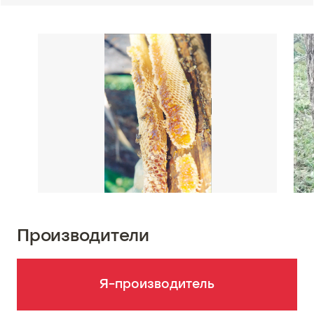
Производители
Я-производитель