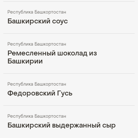
Республика Башкортостан
Башкирский соус
Республика Башкортостан
Ремесленный шоколад из
Башкирии
Республика Башкортостан
Федоровский Гусь
Республика Башкортостан
Башкирский выдержанный сыр