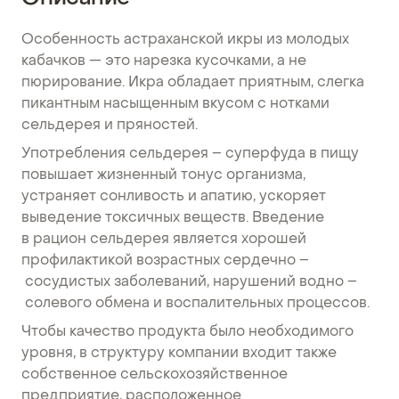
Особенность астраханской икры из молодых
кабачков — это нарезка кусочками, а не
пюрирование. Икра обладает приятным, слегка
пикантным насыщенным вкусом с нотками
сельдерея и пряностей.
Употребления сельдерея – суперфуда в пищу
повышает жизненный тонус организма,
устраняет сонливость и апатию, ускоряет
выведение токсичных веществ. Введение
в рацион сельдерея является хорошей
профилактикой возрастных сердечно –
сосудистых заболеваний, нарушений водно –
солевого обмена и воспалительных процессов.
Чтобы качество продукта было необходимого
уровня, в структуру компании входит также
собственное сельскохозяйственное
предприятие, расположенное