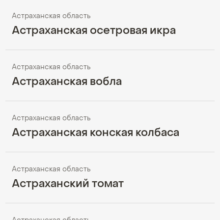
Астраханская область
Астраханская осетровая икра
Астраханская область
Астраханская вобла
Астраханская область
Астраханская конская колбаса
Астраханская область
Астраханский томат