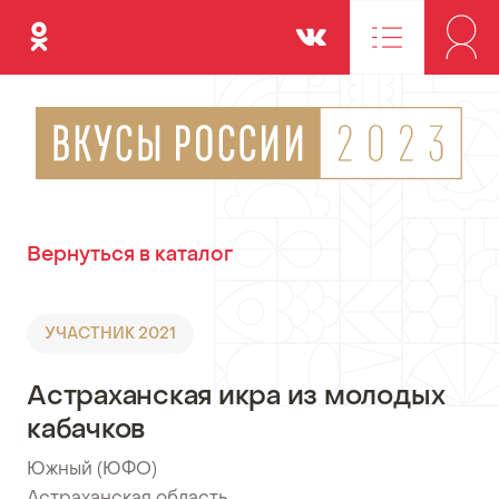
Одноклассники
Вконтакте
Вернуться в каталог
УЧАСТНИК 2021
Астраханская икра из молодых
кабачков
Южный (ЮФО)