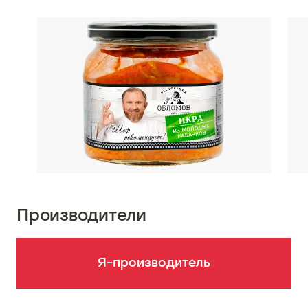
Производители
Я-производитель