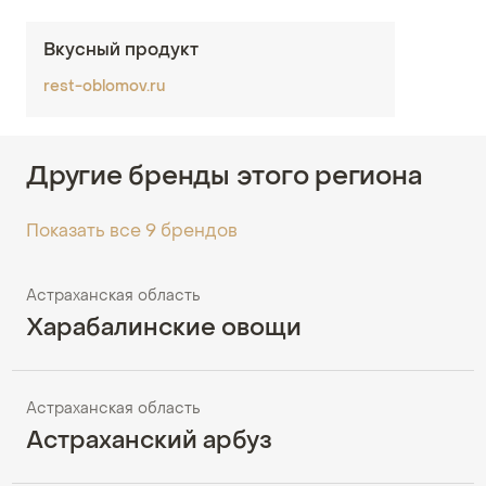
Вкусный продукт
rest-oblomov.ru
Другие бренды этого региона
Показать все 9 брендов
Астраханская область
Харабалинские овощи
Астраханская область
Астраханский арбуз