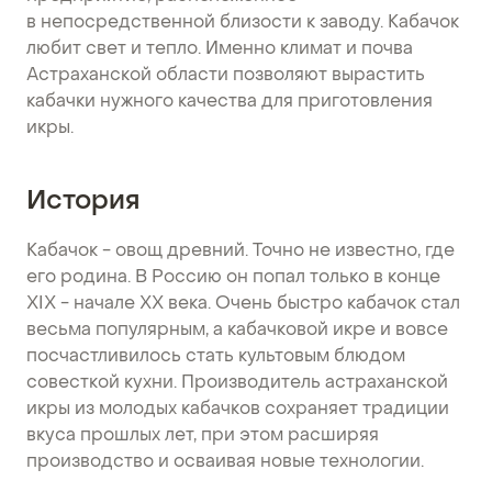
в непосредственной близости к заводу. Кабачок
любит свет и тепло. Именно климат и почва
Астраханской области позволяют вырастить
кабачки нужного качества для приготовления
икры.
История
Кабачок - овощ древний. Точно не известно, где
его родина. В Россию он попал только в конце
ХIХ - начале ХХ века. Очень быстро кабачок стал
весьма популярным, а кабачковой икре и вовсе
посчастливилось стать культовым блюдом
совесткой кухни. Производитель астраханской
икры из молодых кабачков сохраняет традиции
вкуса прошлых лет, при этом расширяя
производство и осваивая новые технологии.