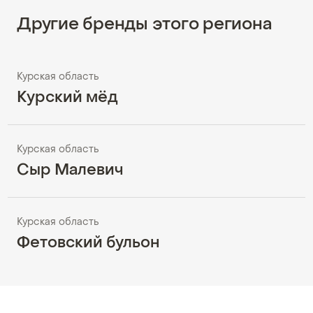
Другие бренды этого региона
Курская область
Курский мёд
Курская область
Сыр Малевич
Курская область
Фетовский бульон