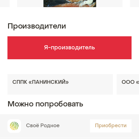
Производители
Я-производитель
СППК «ПАНИНСКИЙ»
ООО «
Можно попробовать
Своё Родное
Приобрести