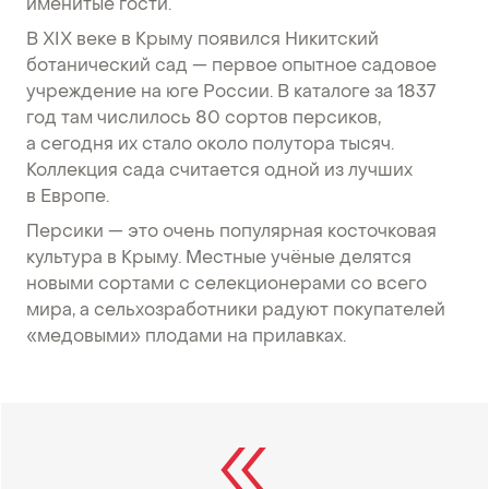
именитые гости.
В XIX веке в Крыму появился Никитский
ботанический сад — первое опытное садовое
учреждение на юге России. В каталоге за 1837
год там числилось 80 сортов персиков,
а сегодня их стало около полутора тысяч.
Коллекция сада считается одной из лучших
в Европе.
Персики — это очень популярная косточковая
культура в Крыму. Местные учёные делятся
новыми сортами с селекционерами со всего
мира, а сельхозработники радуют покупателей
«медовыми» плодами на прилавках.