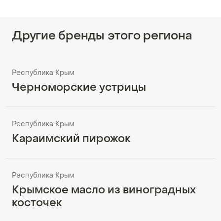
Другие бренды этого региона
Республика Крым
Черноморские устрицы
Республика Крым
Караимский пирожок
Республика Крым
Крымское масло из виноградных
косточек