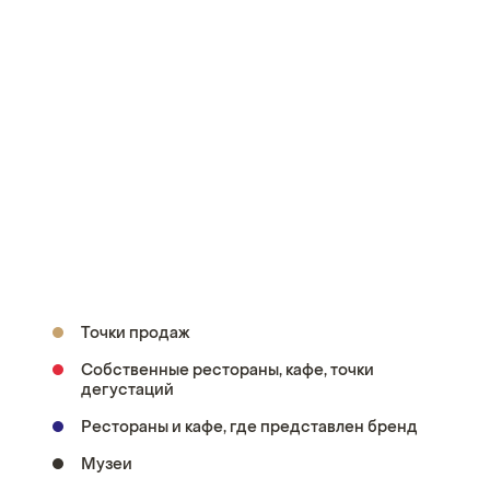
Точки продаж
Собственные рестораны, кафе, точки
дегустаций
Рестораны и кафе, где представлен бренд
Музеи