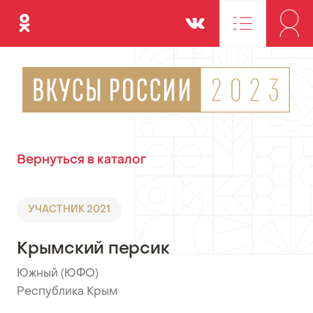
Одноклассники
Вконтакте
Вернуться в каталог
УЧАСТНИК 2021
Крымский персик
Южный (ЮФО)
•
Республика Крым