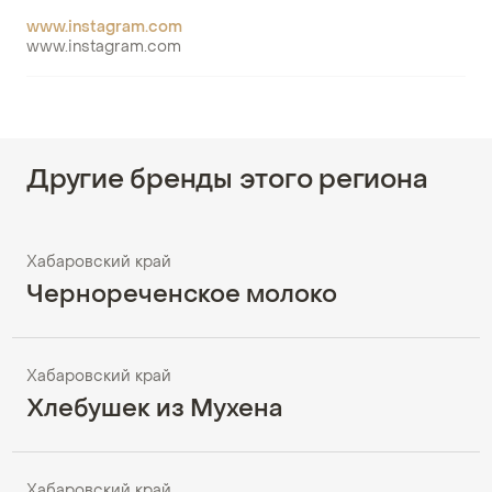
www.instagram.com
www.instagram.com
Другие бренды этого региона
Хабаровский край
Чернореченское молоко
Хабаровский край
Хлебушек из Мухена
Хабаровский край