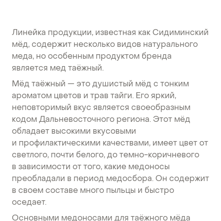
Линейка продукции, известная как Сидиминский
мёд, содержит несколько видов натурального
меда, но особенным продуктом бренда
является мед таёжный.
Мёд таёжный — это душистый мёд с тонким
ароматом цветов и трав тайги. Его яркий,
неповторимый вкус является своеобразным
кодом Дальневосточного региона. Этот мёд
обладает высокими вкусовыми
и профилактическими качествами, имеет цвет от
светлого, почти белого, до темно-коричневого
в зависимости от того, какие медоносы
преобладали в период медосбора. Он содержит
в своем составе много пыльцы и быстро
оседает.
Основными медоносами для таёжного мёда