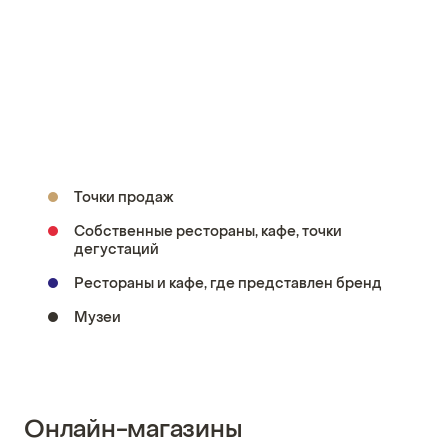
Точки продаж
Собственные рестораны, кафе, точки
дегустаций
Рестораны и кафе, где представлен бренд
Музеи
Онлайн-магазины