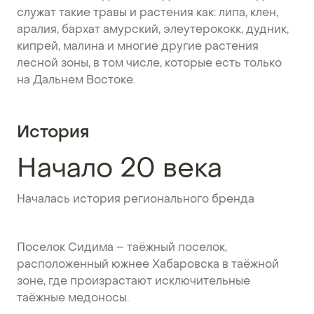
служат такие травы и растения как: липа, клен,
аралия, бархат амурский, элеутерококк, дудник,
кипрей, малина и многие другие растения
лесной зоны, в том числе, которые есть только
на Дальнем Востоке.
История
Начало 20 века
Началась история регионального бренда
Поселок Сидима – таёжный поселок,
расположенный южнее Хабаровска в таёжной
зоне, где произрастают исключительные
таёжные медоносы.