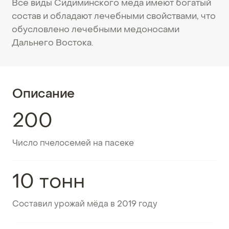
Все виды Сидиминского мёда имеют богатый
состав и обладают лечебными свойствами, что
обусловлено лечебными медоносами
Дальнего Востока.
Описание
200
Число пчелосемей на пасеке
10 тонн
Составил урожай мёда в 2019 году