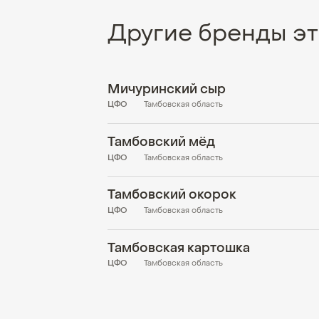
Другие бренды эт
Мичуринский сыр
ЦФО
Тамбовская область
Тамбовский мёд
ЦФО
Тамбовская область
Тамбовский окорок
ЦФО
Тамбовская область
Тамбовская картошка
ЦФО
Тамбовская область