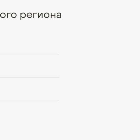
ого региона