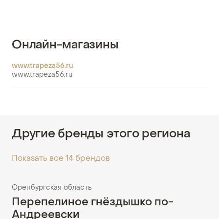
Онлайн-магазины
www.trapeza56.ru
www.trapeza56.ru
Другие бренды этого региона
Показать все 14 брендов
Оренбургская область
Перепелиное гнёздышко по-
Андреевски