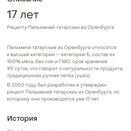
17 лет
Рецепту Пельменей татарских из Оренбурга
Пельмени татарские из Оренбурга относятся
к высшей категории — категории Б, состав из
100% мяса, без сои и ГМО, срок хранения
90 суток, что говорит о натуральности продукта,
традиционная ручная лепка (ушко).
В 2002 году был разработан и утвержден
рецепт Пельменей татарских из Оренбурга, по
которому они производятся уже 17 лет.
История