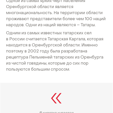
Одной из самых ярких черт населения
Оренбургской области является
многонациональность. На территории области
проживают представители более чем 100 наций
народов. Одни из наций являются – Татары.
Одним из самых известных татарских сел
в России считается Татарская Каргала, которая
находится в Оренбургской области. Именно
поэтому в 2002 году была разработана
рецептура Пельменей татарских из Оренбурга
из чистой говядины, которые до сих пор
пользуются большим спросом.