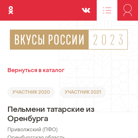
Одноклассники
Вконтакте
Вернуться в каталог
УЧАСТНИК 2020
УЧАСТНИК 2021
Пельмени татарские из
Оренбурга
Приволжский (ПФО)