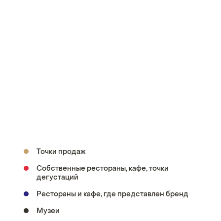
Точки продаж
Собственные рестораны, кафе, точки
дегустаций
Рестораны и кафе, где представлен бренд
Музеи