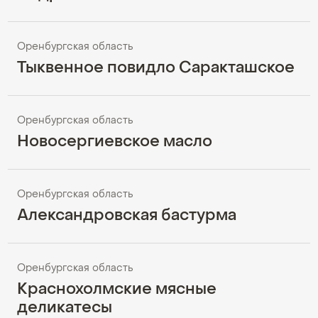
Оренбургская область
Тыквенное повидло Саракташское
Оренбургская область
Новосергиевское масло
Оренбургская область
Александровская бастурма
Оренбургская область
Краснохолмские мясные
деликатесы