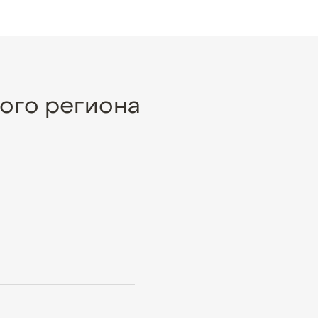
ого региона