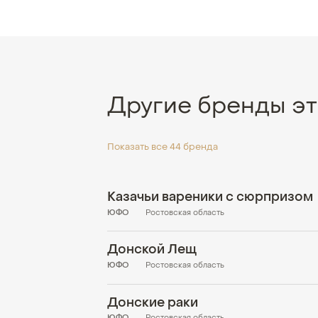
Другие бренды эт
Показать все 44 бренда
Казачьи вареники с сюрпризом
ЮФО
Ростовская область
Донской Лещ
ЮФО
Ростовская область
Донские раки