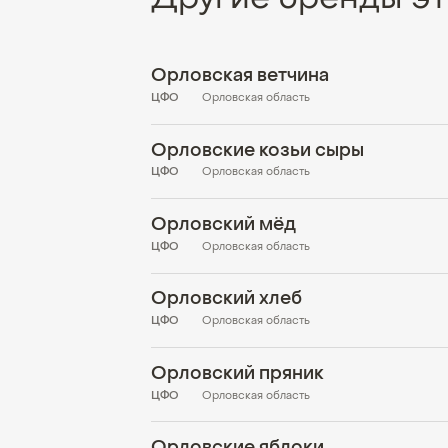
Орловская ветчина
ЦФО
Орловская область
Орловские козьи сыры
ЦФО
Орловская область
Орловский мёд
ЦФО
Орловская область
Орловский хлеб
ЦФО
Орловская область
Орловский пряник
ЦФО
Орловская область