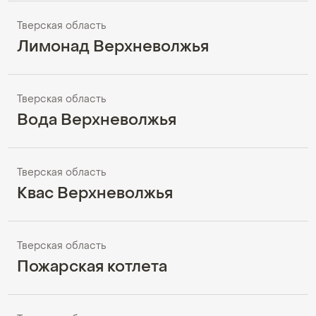
Тверская область
Лимонад Верхневолжья
Тверская область
Вода Верхневолжья
Тверская область
Квас Верхневолжья
Тверская область
Пожарская котлета