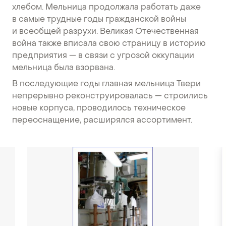
хлебом. Мельница продолжала работать даже
в самые трудные годы гражданской войны
и всеобщей разрухи. Великая Отечественная
война также вписала свою страницу в историю
предприятия — в связи с угрозой оккупации
мельница была взорвана.
В последующие годы главная мельница Твери
непрерывно реконструировалась — строились
новые корпуса, проводилось техническое
переоснащение, расширялся ассортимент.