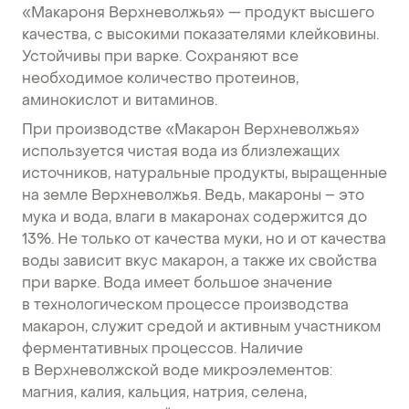
«Макароня Верхневолжья» — продукт высшего
качества, с высокими показателями клейковины.
Устойчивы при варке. Сохраняют все
необходимое количество протеинов,
аминокислот и витаминов.
При производстве «Макарон Верхневолжья»
используется чистая вода из близлежащих
источников, натуральные продукты, выращенные
на земле Верхневолжья. Ведь, макароны – это
мука и вода, влаги в макаронах содержится до
13%. Не только от качества муки, но и от качества
воды зависит вкус макарон, а также их свойства
при варке. Вода имеет большое значение
в технологическом процессе производства
макарон, служит средой и активным участником
ферментативных процессов. Наличие
в Верхневолжской воде микроэлементов:
магния, калия, кальция, натрия, селена,