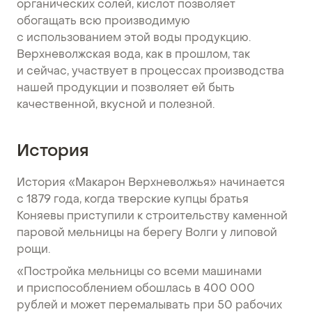
органических солей, кислот позволяет
обогащать всю производимую
с использованием этой воды продукцию.
Верхневолжская вода, как в прошлом, так
и сейчас, участвует в процессах производства
нашей продукции и позволяет ей быть
качественной, вкусной и полезной.
История
История «Макарон Верхневолжья» начинается
с 1879 года, когда тверские купцы братья
Коняевы приступили к строительству каменной
паровой мельницы на берегу Волги у липовой
рощи.
«Постройка мельницы со всеми машинами
и приспособлением обошлась в 400 000
рублей и может перемалывать при 50 рабочих