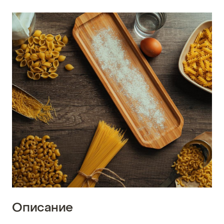
Описание