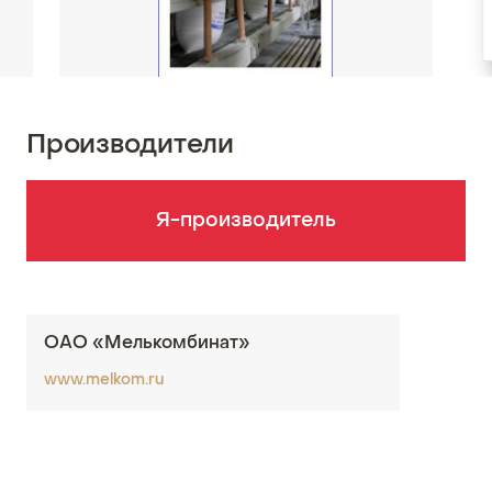
Производители
Я-производитель
ОАО «Мелькомбинат»
www.melkom.ru