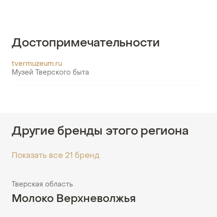
Достопримечательности
tvermuzeum.ru
Музей Тверского быта
Другие бренды этого региона
Показать все 21 бренд
Тверская область
Молоко Верхневолжья