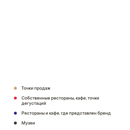
Точки продаж
Собственные рестораны, кафе, точки
дегустаций
Рестораны и кафе, где представлен бренд
Музеи