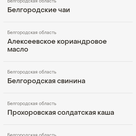
Белгородская область
Белгородские чаи
Белгородская область
Алексеевское кориандровое
масло
Белгородская область
Белгородская свинина
Белгородская область
Прохоровская солдатская каша
Белгородская область