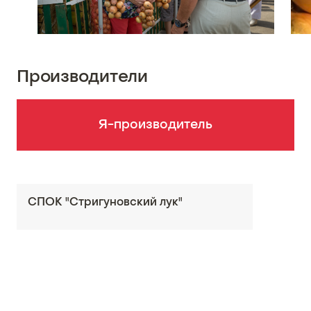
Производители
Я-производитель
СПОК "Стригуновский лук"