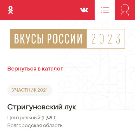
Одноклассники
Вконтакте
Вернуться в каталог
УЧАСТНИК 2021
Стригуновский лук
Центральный (ЦФО)
•
Белгородская область