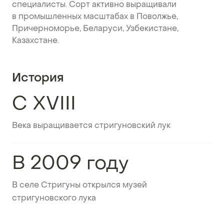
специалисты. Сорт активно выращивали
в промышленных масштабах в Поволжье,
Причерноморье, Беларуси, Узбекистане,
Казахстане.
История
С XVIII
Века выращивается стригуновский лук
В 2009 году
В селе Стригуны открылся музей
стригуновского лука