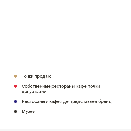
Точки продаж
Собственные рестораны, кафе, точки
дегустаций
Рестораны и кафе, где представлен бренд
Музеи