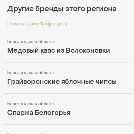
Другие бренды этого региона
Показать все 15 брендов
Белгородская область
Медовый квас из Волоконовки
Белгородская область
Грайворонские яблочные чипсы
Белгородская область
Спаржа Белогорья