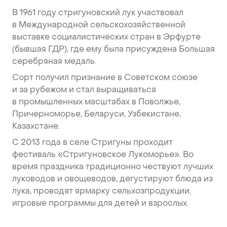
В 1961 году стригуновский лук участвовал
в Международной сельскохозяйственной
выставке социалистических стран в Эрфурте
(бывшая ГДР), где ему была присуждена Большая
серебряная медаль.
Сорт получил признание в Советском союзе
и за рубежом и стал выращиваться
в промышленных масштабах в Поволжье,
Причерноморье, Беларуси, Узбекистане,
Казахстане.
С 2013 года в селе Стригуны проходит
фестиваль «Стригуновское Лукоморье». Во
время праздника традиционно чествуют лучших
луководов и овощеводов, дегустируют блюда из
лука, проводят ярмарку сельхозпродукции,
игровые программы для детей и взрослых.