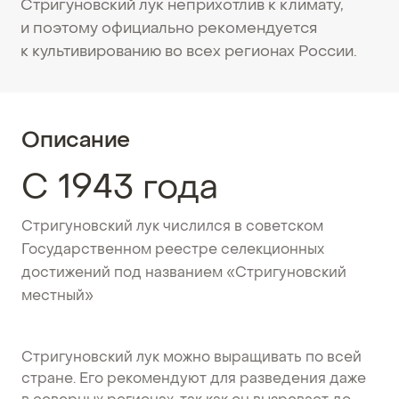
Стригуновский лук неприхотлив к климату,
и поэтому официально рекомендуется
к культивированию во всех регионах России.
Описание
С 1943 года
Стригуновский лук числился в советском
Государственном реестре селекционных
достижений под названием «Стригуновский
местный»
Стригуновский лук можно выращивать по всей
стране. Его рекомендуют для разведения даже