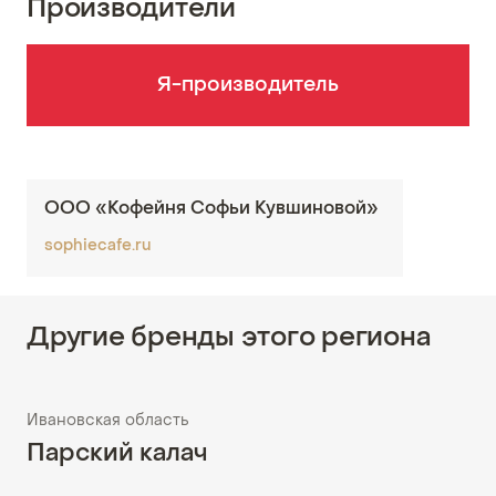
Производители
Я-производитель
ООО «Кофейня Софьи Кувшиновой»
sophiecafe.ru
Другие бренды этого региона
Ивановская область
Парский калач