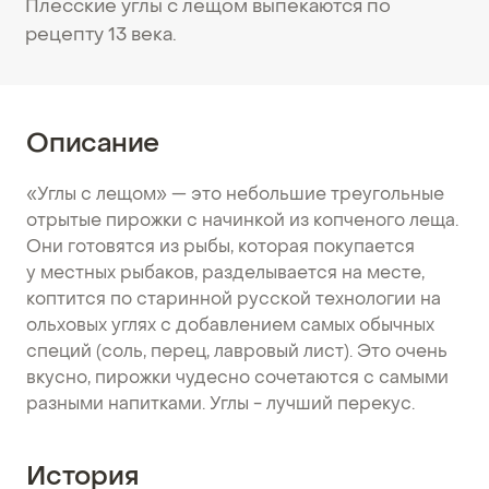
Плесские углы с лещом выпекаются по
рецепту 13 века.
Описание
«Углы с лещом» — это небольшие треугольные
отрытые пирожки с начинкой из копченого леща.
Они готовятся из рыбы, которая покупается
у местных рыбаков, разделывается на месте,
коптится по старинной русской технологии на
ольховых углях с добавлением самых обычных
специй (соль, перец, лавровый лист). Это очень
вкусно, пирожки чудесно сочетаются с самыми
разными напитками. Углы - лучший перекус.
История