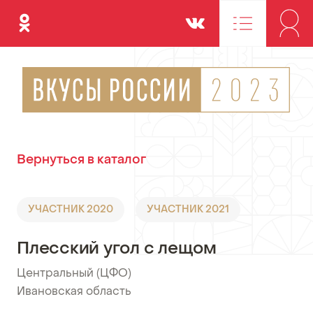
Одноклассники
Вконтакте
Вернуться в каталог
УЧАСТНИК 2020
УЧАСТНИК 2021
Плесский угол с лещом
Центральный (ЦФО)
•
Ивановская область