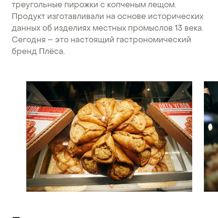
треугольные пирожки с копченым лещом.
Продукт изготавливали на основе исторических
данных об изделиях местных промыслов 13 века.
Сегодня – это настоящий гастрономический
бренд Плёса.