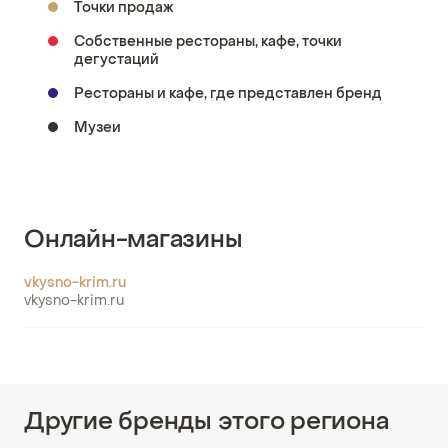
Точки продаж
Собственные рестораны, кафе, точки
дегустаций
Рестораны и кафе, где представлен бренд
Музеи
Онлайн-магазины
vkysno-krim.ru
vkysno-krim.ru
Другие бренды этого региона