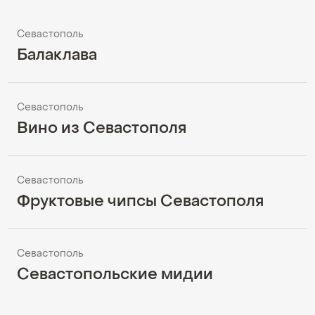
Севастополь
Балаклава
Севастополь
Вино из Севастополя
Севастополь
Фруктовые чипсы Севастополя
Севастополь
Севастопольские мидии