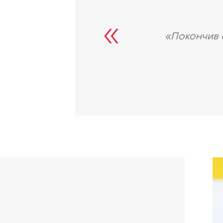
«Покончив 