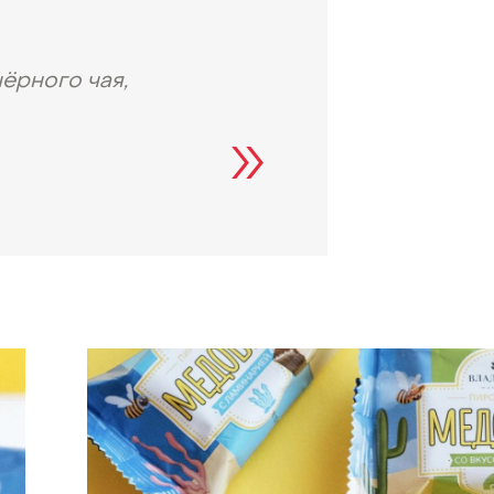
ёрного чая,