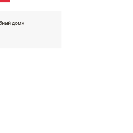
бный дом»