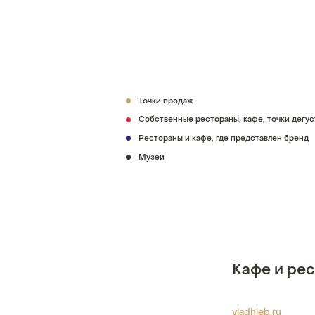
Точки продаж
Собственные рестораны, кафе, точки дегу
Рестораны и кафе, где представлен бренд
Музеи
Кафе и ре
vladhleb.ru