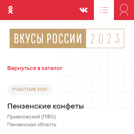
Одноклассники
Вконтакте
Вернуться в каталог
УЧАСТНИК 2021
Пензенские конфеты
Приволжский (ПФО)
•
Пензенская область