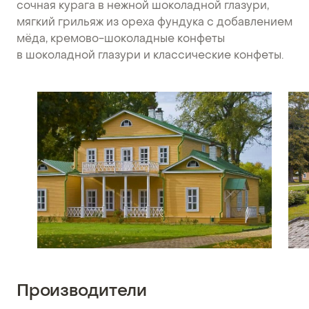
сочная курага в нежной шоколадной глазури,
мягкий грильяж из ореха фундука с добавлением
мёда, кремово-шоколадные конфеты
в шоколадной глазури и классические конфеты.
Производители