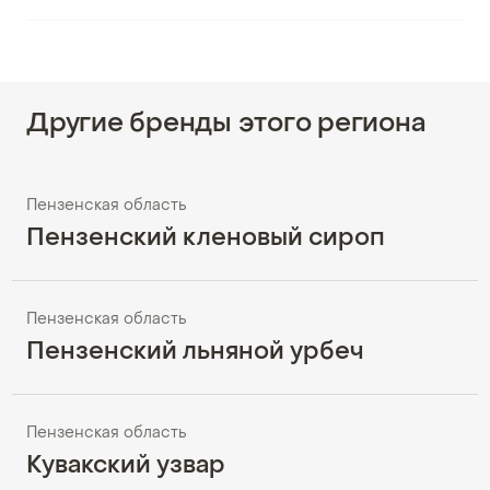
Другие бренды этого региона
Пензенская область
Пензенский кленовый сироп
Пензенская область
Пензенский льняной урбеч
Пензенская область
Кувакский узвар