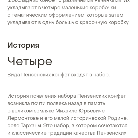
шоколадных конфет с различными начинками. Их
укладывают в четыре маленькие коробочки
с тематическим оформлением, которые затем
укладывают в одну большую красочную коробку.
История
Четыре
Вида Пензенских конфет входят в набор.
История появления набора Пензенских конфет
возникла почти полвека назад в память
о великом земляке Михаиле Юрьевиче
Лермонтове и его малой исторической Родине,
селе Тарханы. Это набор, в котором сочетаются
и классические традиции качества Пензенских