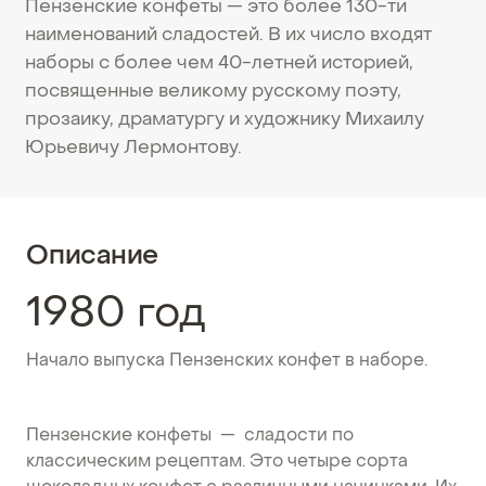
Пензенские конфеты — это более 130-ти
наименований сладостей. В их число входят
наборы с более чем 40-летней историей,
посвященные великому русскому поэту,
прозаику, драматургу и художнику Михаилу
Юрьевичу Лермонтову.
Описание
1980 год
Начало выпуска Пензенских конфет в наборе.
Пензенские конфеты — сладости по
классическим рецептам. Это четыре сорта