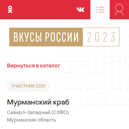
Одноклассники
Вконтакте
Вернуться в каталог
УЧАСТНИК 2021
Мурманский краб
Северо-Западный (СЗФО)
•
Мурманская область