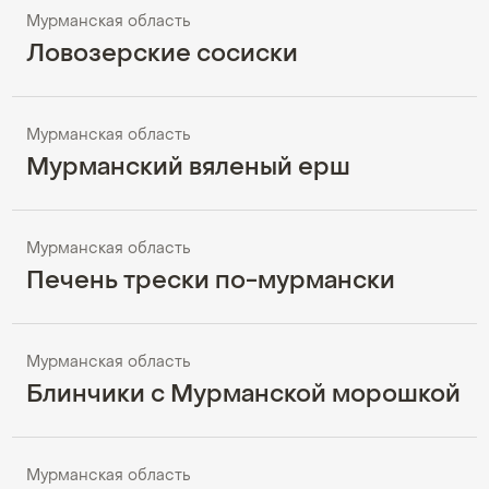
Мурманская область
Ловозерские сосиски
Мурманская область
Мурманский вяленый ерш
Мурманская область
Печень трески по-мурмански
Мурманская область
Блинчики с Мурманской морошкой
Мурманская область