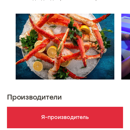
Производители
Я-производитель