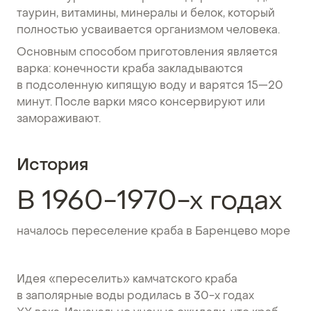
таурин, витамины, минералы и белок, который
полностью усваивается организмом человека.
Основным способом приготовления является
варка: конечности краба закладываются
в подсоленную кипящую воду и варятся 15—20
минут. После варки мясо консервируют или
замораживают.
История
В 1960-1970-х годах
началось переселение краба в Баренцево море
Идея «переселить» камчатского краба
в заполярные воды родилась в 30-х годах