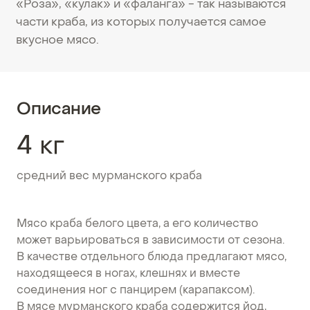
«Роза», «кулак» и «фаланга» - так называются
части краба, из которых получается самое
вкусное мясо.
Описание
4 кг
средний вес мурманского краба
Мясо краба белого цвета, а его количество
может варьироваться в зависимости от сезона.
В качестве отдельного блюда предлагают мясо,
находящееся в ногах, клешнях и вместе
соединения ног с панцирем (карапаксом).
В мясе мурманского краба содержится йод,