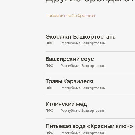
Показать все 25 брендов
Экосалат Башкортостана
ПФО
Республика Башкортостан
Башкирский соус
ПФО
Республика Башкортостан
Травы Караиделя
ПФО
Республика Башкортостан
Иглинский мёд
ПФО
Республика Башкортостан
Питьевая вода «Красный ключ»
ПФО
Республика Башкортостан