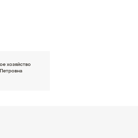
ое хозяйство
 Петровна