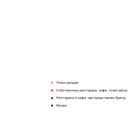
Точки продаж
Собственные рестораны, кафе, точки дегу
Рестораны и кафе, где представлен бренд
Музеи